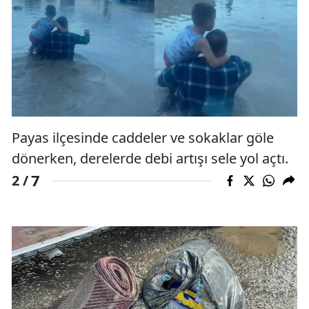
Payas ilçesinde caddeler ve sokaklar göle
dönerken, derelerde debi artışı sele yol açtı.
7
2 /