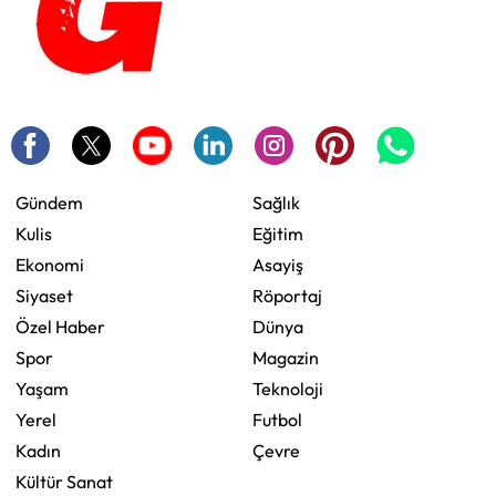
Gündem
Sağlık
Kulis
Eğitim
Ekonomi
Asayiş
Siyaset
Röportaj
Özel Haber
Dünya
Spor
Magazin
Yaşam
Teknoloji
Yerel
Futbol
Kadın
Çevre
Kültür Sanat