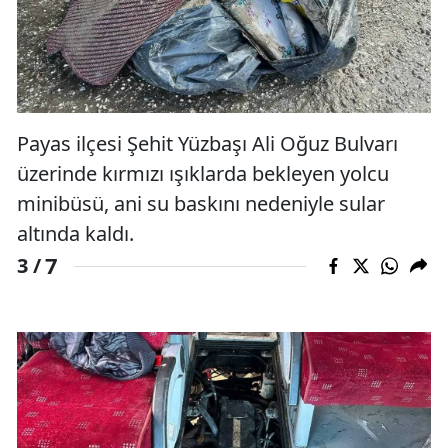
Payas ilçesi Şehit Yüzbaşı Ali Oğuz Bulvarı
üzerinde kırmızı ışıklarda bekleyen yolcu
minibüsü, ani su baskını nedeniyle sular
altında kaldı.
7
3 /