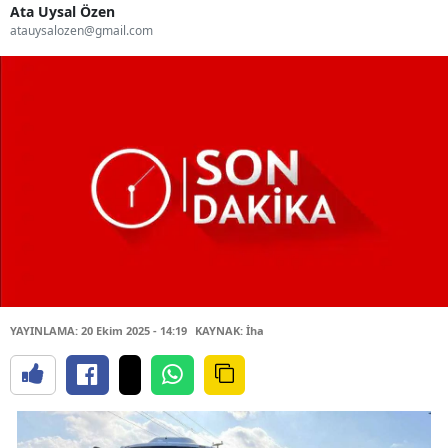
Ata Uysal Özen
atauysalozen@gmail.com
YAYINLAMA: 20 Ekim 2025 - 14:19
KAYNAK: İha