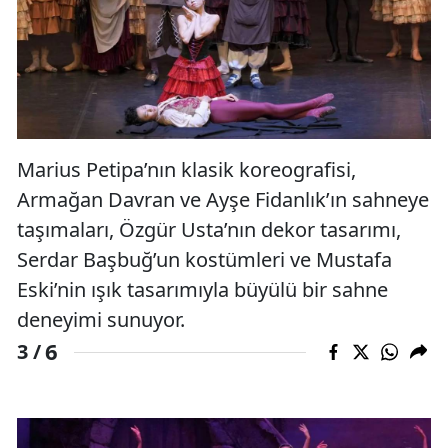
Marius Petipa’nın klasik koreografisi,
Armağan Davran ve Ayşe Fidanlık’ın sahneye
taşımaları, Özgür Usta’nın dekor tasarımı,
Serdar Başbuğ’un kostümleri ve Mustafa
Eski’nin ışık tasarımıyla büyülü bir sahne
deneyimi sunuyor.
6
3 /