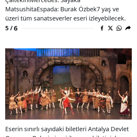
MatsushitaEspada: Burak Özbek7 yaş ve
üzeri tüm sanatseverler eseri izleyebilecek.
6
5 /
Eserin sınırlı sayıdaki biletleri Antalya Devlet