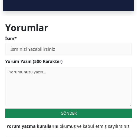
Yorumlar
İsim*
Yorum Yazın (500 Karakter)
GÖNDER
Yorum yazma kurallarını
okumuş ve kabul etmiş sayılırsınız