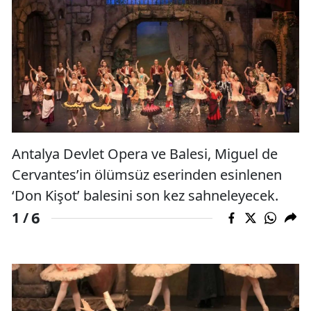
Antalya Devlet Opera ve Balesi, Miguel de
Cervantes’in ölümsüz eserinden esinlenen
‘Don Kişot’ balesini son kez sahneleyecek.
6
1 /