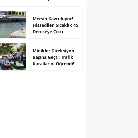
Mersin Kavruluyor!
Hissedilen Sıcaklık 45
Dereceye Çıktı
Minikler Direksiyon
Başına Geçti: Trafik
Kurallarını Öğrendi!