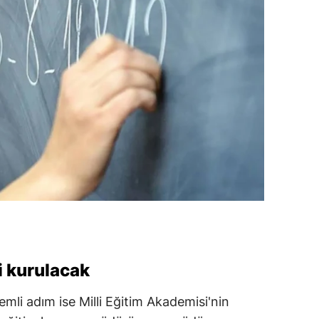
i kurulacak
mli adım ise Milli Eğitim Akademisi'nin