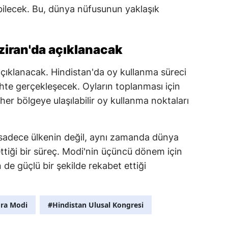
bilecek. Bu, dünya nüfusunun yaklaşık
ziran'da açıklanacak
çıklanacak. Hindistan'da oy kullanma süreci
rihte gerçekleşecek. Oyların toplanması için
 her bölgeye ulaşılabilir oy kullanma noktaları
 sadece ülkenin değil, aynı zamanda dünya
ettiği bir süreç. Modi'nin üçüncü dönem için
 de güçlü bir şekilde rekabet ettiği
ra Modi
#Hindistan Ulusal Kongresi