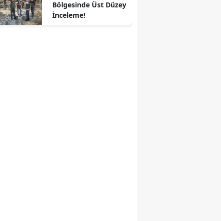
Bölgesinde Üst Düzey
İnceleme!