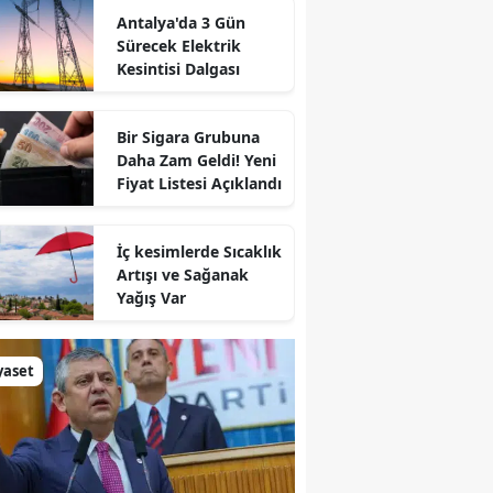
Antalya'da 3 Gün
Sürecek Elektrik
Kesintisi Dalgası
Bir Sigara Grubuna
Daha Zam Geldi! Yeni
Fiyat Listesi Açıklandı
İç kesimlerde Sıcaklık
Artışı ve Sağanak
Yağış Var
yaset