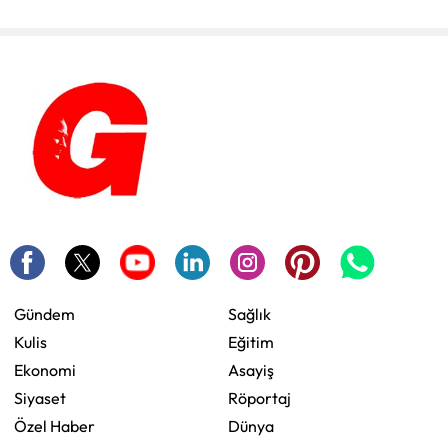
Gündem
Sağlık
Kulis
Eğitim
Ekonomi
Asayiş
Siyaset
Röportaj
Özel Haber
Dünya