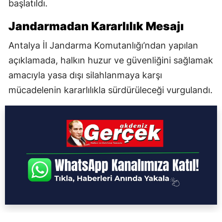
başlatıldı.
Jandarmadan Kararlılık Mesajı
Antalya İl Jandarma Komutanlığı’ndan yapılan
açıklamada, halkın huzur ve güvenliğini sağlamak
amacıyla yasa dışı silahlanmaya karşı
mücadelenin kararlılıkla sürdürüleceği vurgulandı.