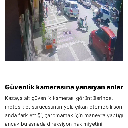
Güvenlik kamerasına yansıyan anlar
Kazaya ait güvenlik kamerası görüntülerinde,
motosiklet sürücüsünün yola çıkan otomobili son
anda fark ettiği, çarpmamak için manevra yaptığı
ancak bu esnada direksiyon hakimiyetini