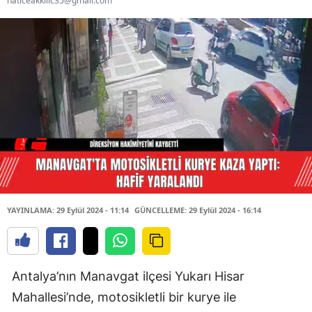
haticeakkilic35@gmail.com
YAYINLAMA: 29 Eylül 2024 - 11:14
GÜNCELLEME: 29 Eylül 2024 - 16:14
Antalya’nın Manavgat ilçesi Yukarı Hisar
Mahallesi’nde, motosikletli bir kurye ile