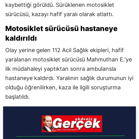
kaybettiği görüldü. Sürüklenen motosiklet
sürücüsü, kazayı hafif yaralı olarak atlattı.
Motosiklet sürücüsü hastaneye
kaldırıldı
Olay yerine gelen 112 Acil Sağlık ekipleri, hafif
yaralanan motosiklet sürücüsü Mahmuthan E.'ye
ilk müdahaleyi yaptıktan sonra ambulansla
hastaneye kaldırdı. Yaralının sağlık durumunun iyi
olduğu öğrenilirken, kaza ile ilgili soruşturma
başlatıldı.