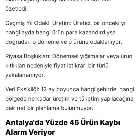
özetledi:
Geçmiş Yıl Odaklı Üretim: Üretici, bir önceki yıl
hangi ayda hangi ürün para kazandırdıysa
doğrudan o döneme ve o ürüne odaklanıyor.
Piyasa Boşlukları: Dönemsel yığılmalar veya ürün
kıtlıkları nedeniyle fiyat istikrarı bir türlü
yakalanamıyor.
Veri Eksikliği: 12 ay boyunca hangi şehirde, hangi
bölgede ne kadar üretim ve tüketim yapılacağına
dair net bir planlama bulunmuyor.
Antalya'da Yüzde 45 Ürün Kaybı
Alarm Veriyor