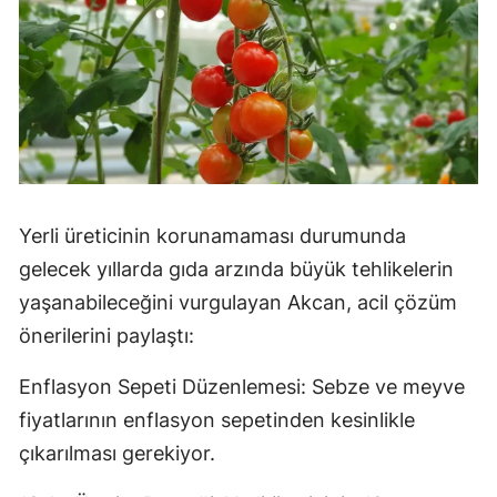
Yerli üreticinin korunamaması durumunda
gelecek yıllarda gıda arzında büyük tehlikelerin
yaşanabileceğini vurgulayan Akcan, acil çözüm
önerilerini paylaştı:
Enflasyon Sepeti Düzenlemesi: Sebze ve meyve
fiyatlarının enflasyon sepetinden kesinlikle
çıkarılması gerekiyor.