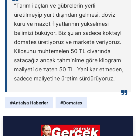
"Tarım ilaçları ve gübrelerin yerli
üretilmeyip yurt dışından gelmesi, döviz
kuru ve mazot fiyatlarının yükselmesi
belimizi büküyor. Biz şu an sadece kokteyl
domates üretiyoruz ve markete veriyoruz.
Kilosunu muhtemelen 50 TL civarında
satacağız ancak tahminime göre kilogram
maliyeti de zaten 50 TL. Yani kar etmeden,
sadece maliyetine üretim sürdürüyoruz."
#Antalya Haberler
#Domates