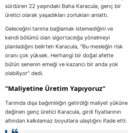
sürdüren 22 yaşındaki Baha Karacula, genç bir
üretici olarak yaşadıkları zorlukları anlattı.
Geleceğini tarıma bağlamak istemediğini ve
kendi bölümü olan sigortacılığa yönelmeyi
planladığını belirten Karacula, "Bu mesleğin risk
oranı çok yüksek. Herhangi bir doğal afette
bütün senenin emeği ve kazancı bir anda yok
olabiliyor" dedi.
"Maliyetine Üretim Yapıyoruz"
Tarımda dışa bağımlılığın getirdiği maliyet yüküne
değinen genç üretici Karacula, girdi fiyatlarının
altından kalkılamaz boyutlara ulaştığını ifade etti: