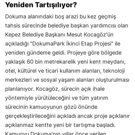
Yeniden Tartışılıyor?
Dokuma alanındaki boş arazi bu kez geçmiş
tahsis sürecinde belediye başkan yardımcısı olan
Kepez Belediye Başkanı Mesut Kocagöz'ün
açıkladığı "DokumaPark İkinci Etap Projesi" ile
yeniden gündeme geldi. Projeye göre bölgede
yaklaşık 60 bin metrekarelik yeni kent meydanı,
otel, kültürel ve ticari kullanım alanları, teknoloji
merkezleri ve sosyal yaşam alanları oluşturulması
planlanıyor. Kocagöz, sürecin açık ihale
yöntemiyle yürütüleceğini ve tüm yatırım
sürecinin kamuoyunun gözü önünde
gerçekleştirileceğini açıkladı ancak proje açıklanır
açıklanmaz kentte yeni bir tartışma başladı.
Kamuoyu Dokuma'nın yıllar önce verilen