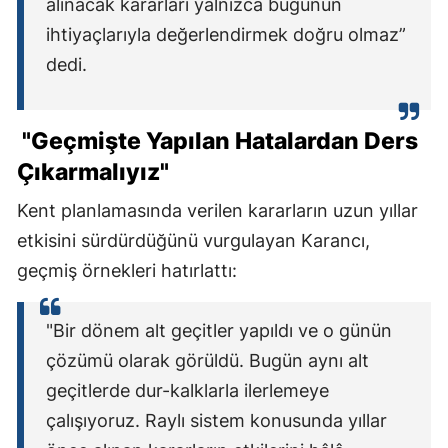
alınacak kararları yalnızca bugünün
ihtiyaçlarıyla değerlendirmek doğru olmaz”
dedi.
"Geçmişte Yapılan Hatalardan Ders
Çıkarmalıyız"
Kent planlamasında verilen kararların uzun yıllar
etkisini sürdürdüğünü vurgulayan Karancı,
geçmiş örnekleri hatırlattı:
"Bir dönem alt geçitler yapıldı ve o günün
çözümü olarak görüldü. Bugün aynı alt
geçitlerde dur-kalklarla ilerlemeye
çalışıyoruz. Raylı sistem konusunda yıllar