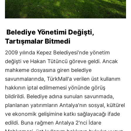
Belediye Yönetimi Değişti,
Tartışmalar Bitmedi
2009 yılında Kepez Belediyesi'nde yönetim
değişti ve Hakan Tütüncü göreve geldi. Ancak
mahkeme dosyasına giren belediye
savunmalarında, TürkMall'a verilen üst kullanım
hakkının iptal edilmemesi yönünde görüş
bildirildi. Belediye adına sunulan savunmada,
planlanan yatırımların Antalya'nın sosyal, kültürel
ve ekonomik gelişimine katkı sağlayacağı ifade
edildi. Buna rağmen Antalya 2'nci İdare