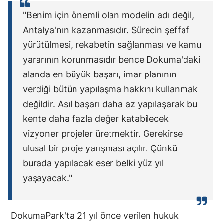
"Benim için önemli olan modelin adı değil,
Antalya'nın kazanmasıdır. Sürecin şeffaf
yürütülmesi, rekabetin sağlanması ve kamu
yararının korunmasıdır bence Dokuma'daki
alanda en büyük başarı, imar planının
verdiği bütün yapılaşma hakkını kullanmak
değildir. Asıl başarı daha az yapılaşarak bu
kente daha fazla değer katabilecek
vizyoner projeler üretmektir. Gerekirse
ulusal bir proje yarışması açılır. Çünkü
burada yapılacak eser belki yüz yıl
yaşayacak."
DokumaPark'ta 21 yıl önce verilen hukuk