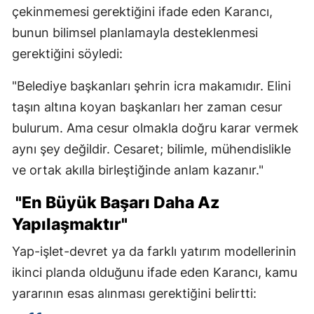
çekinmemesi gerektiğini ifade eden Karancı,
bunun bilimsel planlamayla desteklenmesi
gerektiğini söyledi:
"Belediye başkanları şehrin icra makamıdır. Elini
taşın altına koyan başkanları her zaman cesur
bulurum. Ama cesur olmakla doğru karar vermek
aynı şey değildir. Cesaret; bilimle, mühendislikle
ve ortak akılla birleştiğinde anlam kazanır."
"En Büyük Başarı Daha Az
Yapılaşmaktır"
Yap-işlet-devret ya da farklı yatırım modellerinin
ikinci planda olduğunu ifade eden Karancı, kamu
yararının esas alınması gerektiğini belirtti: