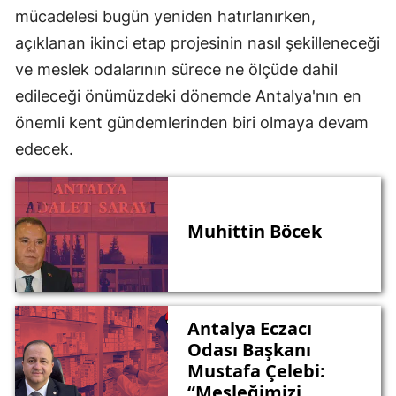
mücadelesi bugün yeniden hatırlanırken,
açıklanan ikinci etap projesinin nasıl şekilleneceği
ve meslek odalarının sürece ne ölçüde dahil
edileceği önümüzdeki dönemde Antalya'nın en
önemli kent gündemlerinden biri olmaya devam
edecek.
Muhittin Böcek
Antalya Eczacı
Odası Başkanı
Mustafa Çelebi:
“Mesleğimizi