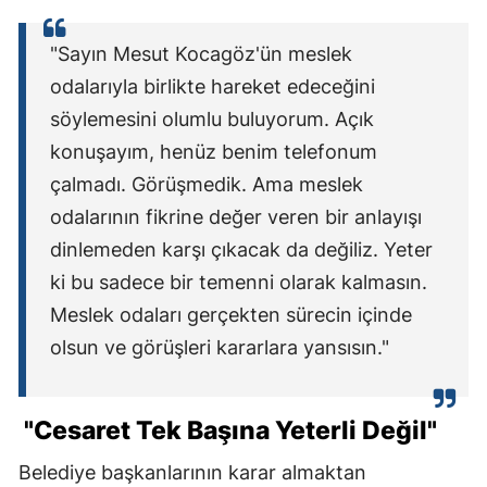
"Sayın Mesut Kocagöz'ün meslek
odalarıyla birlikte hareket edeceğini
söylemesini olumlu buluyorum. Açık
konuşayım, henüz benim telefonum
çalmadı. Görüşmedik. Ama meslek
odalarının fikrine değer veren bir anlayışı
dinlemeden karşı çıkacak da değiliz. Yeter
ki bu sadece bir temenni olarak kalmasın.
Meslek odaları gerçekten sürecin içinde
olsun ve görüşleri kararlara yansısın."
"Cesaret Tek Başına Yeterli Değil"
Belediye başkanlarının karar almaktan