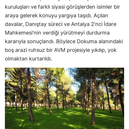
kuruluşları ve farklı siyasi görüşlerden isimler bir
araya gelerek konuyu yargıya taşıdı. Açılan
davalar, Danıştay süreci ve Antalya 2'nci İdare
Mahkemesi'nin verdiği yürütmeyi durdurma
kararıyla sonuçlandı. Böylece Dokuma alanındaki
boş arazi ruhsuz bir AVM projesiyle yıkılıp, yok
olmaktan kurtarıldı.