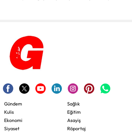
Gündem
Sağlık
Kulis
Eğitim
Ekonomi
Asayiş
Siyaset
Röportaj