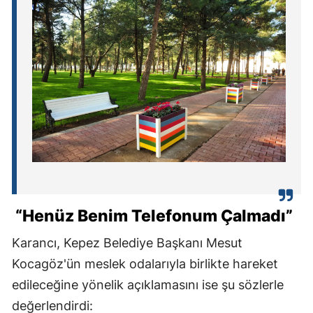
“Henüz Benim Telefonum Çalmadı”
Karancı, Kepez Belediye Başkanı Mesut
Kocagöz'ün meslek odalarıyla birlikte hareket
edileceğine yönelik açıklamasını ise şu sözlerle
değerlendirdi: