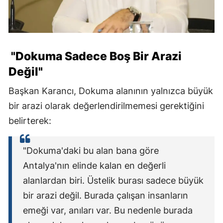
"Dokuma Sadece Boş Bir Arazi
Değil"
Başkan Karancı, Dokuma alanının yalnızca büyük
bir arazi olarak değerlendirilmemesi gerektiğini
belirterek:
"Dokuma'daki bu alan bana göre
Antalya'nın elinde kalan en değerli
alanlardan biri. Üstelik burası sadece büyük
bir arazi değil. Burada çalışan insanların
emeği var, anıları var. Bu nedenle burada