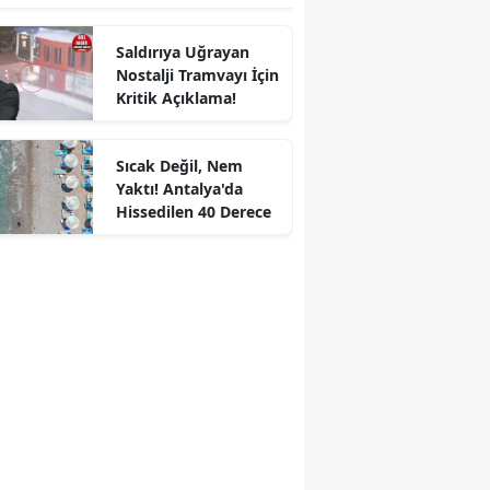
Saldırıya Uğrayan
Nostalji Tramvayı İçin
Kritik Açıklama!
Sıcak Değil, Nem
Yaktı! Antalya'da
Hissedilen 40 Derece