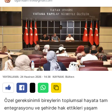
ugurfidan1956@gmail.com
YAYINLAMA: 24 Haziran 2026 - 14:38
KAYNAK: Bülten
Özel gereksinimli bireylerin toplumsal hayata tam
entegrasyonu ve şehirde hak ettikleri yaşam