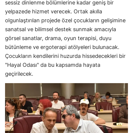
sessiz dinlenme bölümlerine kadar geniş bir
yelpazede hizmet verecek. Ortak akılla
olgunlaştırılan projede özel çocukların gelişimine
sanatsal ve bilimsel destek sunmak amacıyla
görsel sanatlar, drama, oyun terapisi, duyu
bütünleme ve ergoterapi atölyeleri bulunacak.
Çocukların kendilerini huzurda hissedecekleri bir
"Hayal Odası" da bu kapsamda hayata
geçirilecek.