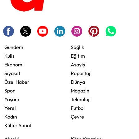
Gündem
Sağlık
Kulis
Eğitim
Ekonomi
Asayiş
Siyaset
Röportaj
Özel Haber
Dünya
Spor
Magazin
Yaşam
Teknoloji
Yerel
Futbol
Kadın
Çevre
Kültür Sanat