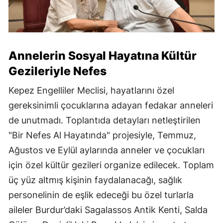
Annelerin Sosyal Hayatına Kültür
Gezileriyle Nefes
Kepez Engelliler Meclisi, hayatlarını özel
gereksinimli çocuklarına adayan fedakar anneleri
de unutmadı. Toplantıda detayları netleştirilen
"Bir Nefes Al Hayatında" projesiyle, Temmuz,
Ağustos ve Eylül aylarında anneler ve çocukları
için özel kültür gezileri organize edilecek. Toplam
üç yüz altmış kişinin faydalanacağı, sağlık
personelinin de eşlik edeceği bu özel turlarla
aileler Burdur’daki Sagalassos Antik Kenti, Salda