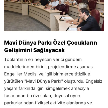
Mavi Dünya Parkı Özel Çocukların
Gelişimini Sağlayacak
Toplantının en heyecan verici gündem
maddelerinden birini, projelendirme aşaması
Engelliler Meclisi ve ilgili birimlerce titizlikle
yürütülen "Mavi Dünya Parkı" oluşturdu. Engelsiz
yaşam farkındalığını simgelemek amacıyla
tasarlanan bu özel alan, duyusal oyun
parkurlarından fiziksel aktivite alanlarına ve