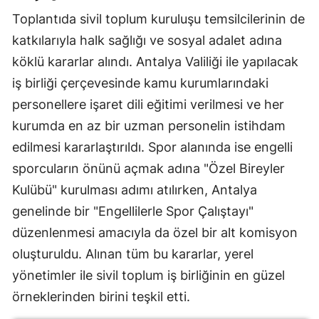
Toplantıda sivil toplum kuruluşu temsilcilerinin de
katkılarıyla halk sağlığı ve sosyal adalet adına
köklü kararlar alındı. Antalya Valiliği ile yapılacak
iş birliği çerçevesinde kamu kurumlarındaki
personellere işaret dili eğitimi verilmesi ve her
kurumda en az bir uzman personelin istihdam
edilmesi kararlaştırıldı. Spor alanında ise engelli
sporcuların önünü açmak adına "Özel Bireyler
Kulübü" kurulması adımı atılırken, Antalya
genelinde bir "Engellilerle Spor Çalıştayı"
düzenlenmesi amacıyla da özel bir alt komisyon
oluşturuldu. Alınan tüm bu kararlar, yerel
yönetimler ile sivil toplum iş birliğinin en güzel
örneklerinden birini teşkil etti.