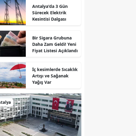
Antalya'da 3 Gün
Sürecek Elektrik
Kesintisi Dalgası
Bir Sigara Grubuna
Daha Zam Geldi! Yeni
Fiyat Listesi Açıklandı
İç kesimlerde Sıcaklık
Artışı ve Sağanak
Yağış Var
talya