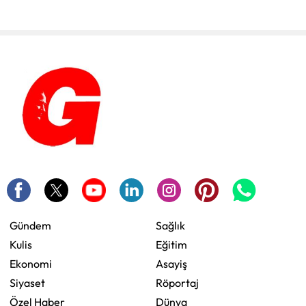
Gündem
Sağlık
Kulis
Eğitim
Ekonomi
Asayiş
Siyaset
Röportaj
Özel Haber
Dünya