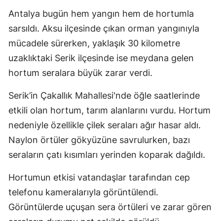
Antalya bugün hem yangın hem de hortumla
sarsıldı. Aksu ilçesinde çıkan orman yangınıyla
mücadele sürerken, yaklaşık 30 kilometre
uzaklıktaki Serik ilçesinde ise meydana gelen
hortum seralara büyük zarar verdi.
Serik’in Çakallık Mahallesi'nde öğle saatlerinde
etkili olan hortum, tarım alanlarını vurdu. Hortum
nedeniyle özellikle çilek seraları ağır hasar aldı.
Naylon örtüler gökyüzüne savrulurken, bazı
seraların çatı kısımları yerinden koparak dağıldı.
Hortumun etkisi vatandaşlar tarafından cep
telefonu kameralarıyla görüntülendi.
Görüntülerde uçuşan sera örtüleri ve zarar gören