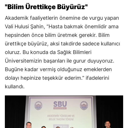
"Bilim Ürettikçe Büyürüz"
Akademik faaliyetlerin önemine de vurgu yapan
Vali Hulusi Şahin, “Hasta bakmak önemlidir ama
hepsinden önce bilim üretmek gerekir. Bilim
ürettikçe büyürüz, aksi takdirde sadece kullanıcı
oluruz. Bu konuda da Sağlık Bilimleri
Üniversitemizin başarıları ile gurur duyuyoruz.
Bugüne kadar vermiş olduğunuz emeklerden
dolayı hepinize teşekkür ederim.” ifadelerini
kullandı.