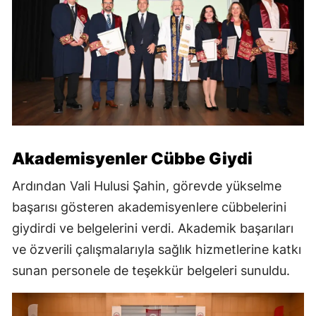
Akademisyenler Cübbe Giydi
Ardından Vali Hulusi Şahin, görevde yükselme
başarısı gösteren akademisyenlere cübbelerini
giydirdi ve belgelerini verdi. Akademik başarıları
ve özverili çalışmalarıyla sağlık hizmetlerine katkı
sunan personele de teşekkür belgeleri sunuldu.