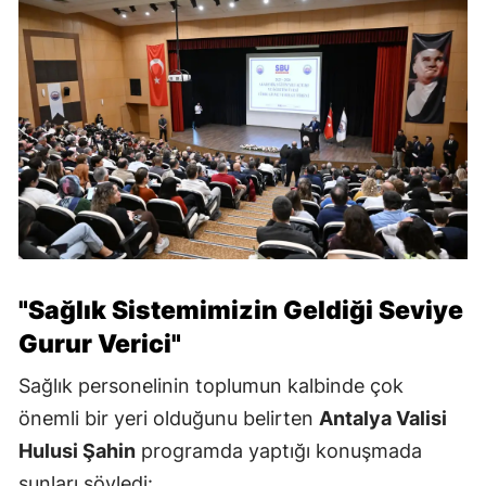
"Sağlık Sistemimizin Geldiği Seviye
Gurur Verici"
Sağlık personelinin toplumun kalbinde çok
önemli bir yeri olduğunu belirten
Antalya Valisi
Hulusi Şahin
programda yaptığı konuşmada
şunları söyledi: