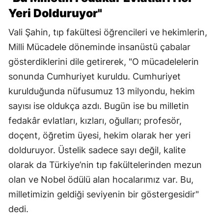
Yeri Dolduruyor"
Vali Şahin, tıp fakültesi öğrencileri ve hekimlerin,
Milli Mücadele döneminde insanüstü çabalar
gösterdiklerini dile getirerek, "O mücadelelerin
sonunda Cumhuriyet kuruldu. Cumhuriyet
kurulduğunda nüfusumuz 13 milyondu, hekim
sayısı ise oldukça azdı. Bugün ise bu milletin
fedakâr evlatları, kızları, oğulları; profesör,
doçent, öğretim üyesi, hekim olarak her yeri
dolduruyor. Üstelik sadece sayı değil, kalite
olarak da Türkiye’nin tıp fakültelerinden mezun
olan ve Nobel ödülü alan hocalarımız var. Bu,
milletimizin geldiği seviyenin bir göstergesidir"
dedi.