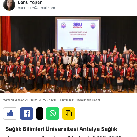
Banu Yapar
banubute@gmail.com
YAYINLAMA: 20 Ekim 2025 - 14:10
KAYNAK: Haber Merkezi
Sağlık Bilimleri Üniversitesi Antalya Sağlık