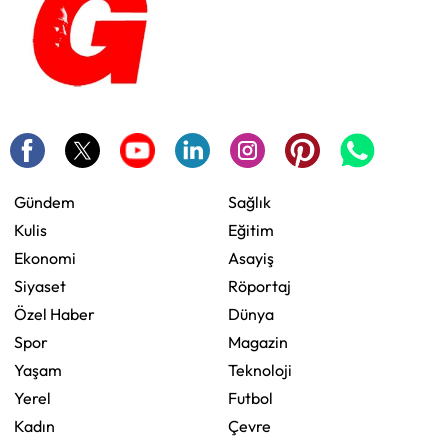
Gündem
Sağlık
Kulis
Eğitim
Ekonomi
Asayiş
Siyaset
Röportaj
Özel Haber
Dünya
Spor
Magazin
Yaşam
Teknoloji
Yerel
Futbol
Kadın
Çevre