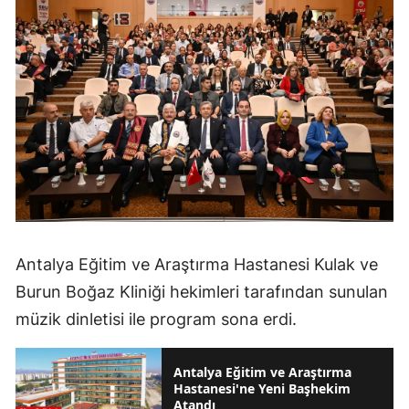
Antalya Eğitim ve Araştırma Hastanesi Kulak ve
Burun Boğaz Kliniği hekimleri tarafından sunulan
müzik dinletisi ile program sona erdi.
Antalya Eğitim ve Araştırma
Hastanesi'ne Yeni Başhekim
Atandı