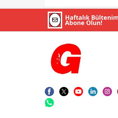
Haftalık Bülteni
Abone Olun!