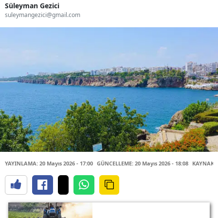
Süleyman Gezici
suleymangezici@gmail.com
YAYINLAMA: 20 Mayıs 2026 - 17:00
GÜNCELLEME: 20 Mayıs 2026 - 18:08
KAYNAK: 