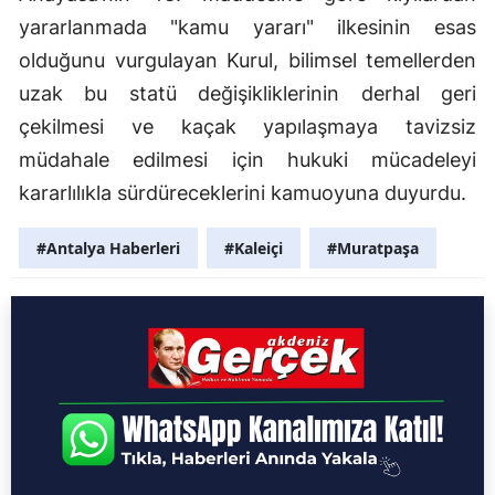
yararlanmada "kamu yararı" ilkesinin esas
olduğunu vurgulayan Kurul, bilimsel temellerden
uzak bu statü değişikliklerinin derhal geri
çekilmesi ve kaçak yapılaşmaya tavizsiz
müdahale edilmesi için hukuki mücadeleyi
kararlılıkla sürdüreceklerini kamuoyuna duyurdu.
#Antalya Haberleri
#Kaleiçi
#Muratpaşa