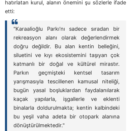
hatırlatan kurul, alanın önemini şu sözlerle ifade
etti:
"Karaalioğlu Parkı'nı sadece sıradan bir
rekreasyon alanı olarak değerlendirmek
doğru değildir. Bu alan kentin belleğini,
siluetini ve kıyı ekosistemini taşıyan çok
katmanlı bir doğal ve kültürel mirastır.
Parkın geçmişteki kentsel tasarım
yarışmasıyla tescillenen kamusal niteliği,
bugün yasal boşluklardan faydalanılarak
kaçak yapılarla, işgallerle ve eklenti
binalarla doldurulmakta; kentin kalbindeki
bu yeşil vaha adeta bir otopark alanına
dönüştürülmektedir."