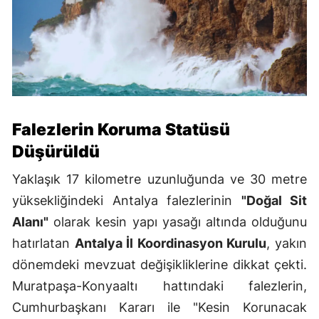
Falezlerin Koruma Statüsü
Düşürüldü
Yaklaşık 17 kilometre uzunluğunda ve 30 metre
yüksekliğindeki Antalya falezlerinin
"Doğal Sit
Alanı"
olarak kesin yapı yasağı altında olduğunu
hatırlatan
Antalya İl Koordinasyon Kurulu
, yakın
dönemdeki mevzuat değişikliklerine dikkat çekti.
Muratpaşa-Konyaaltı hattındaki falezlerin,
Cumhurbaşkanı Kararı ile "Kesin Korunacak