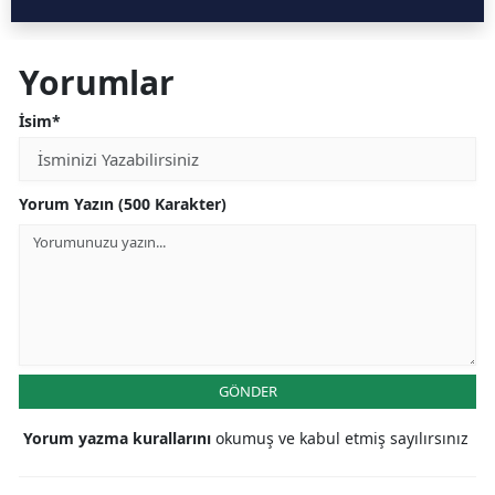
Yorumlar
İsim*
Yorum Yazın (500 Karakter)
GÖNDER
Yorum yazma kurallarını
okumuş ve kabul etmiş sayılırsınız