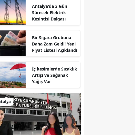
Antalya'da 3 Gün
Sürecek Elektrik
Kesintisi Dalgası
Bir Sigara Grubuna
Daha Zam Geldi! Yeni
Fiyat Listesi Açıklandı
İç kesimlerde Sıcaklık
Artışı ve Sağanak
Yağış Var
talya