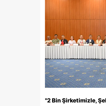
"2 Bin Şirketimizle, Ş