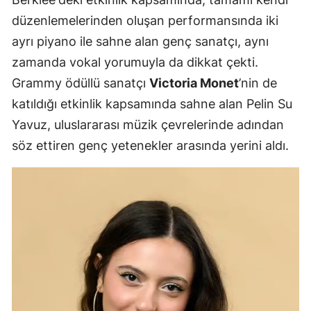
düzenlemelerinden oluşan performansında iki
ayrı piyano ile sahne alan genç sanatçı, aynı
zamanda vokal yorumuyla da dikkat çekti.
Grammy ödüllü sanatçı
Victoria Monet
’nin de
katıldığı etkinlik kapsamında sahne alan Pelin Su
Yavuz, uluslararası müzik çevrelerinde adından
söz ettiren genç yetenekler arasında yerini aldı.