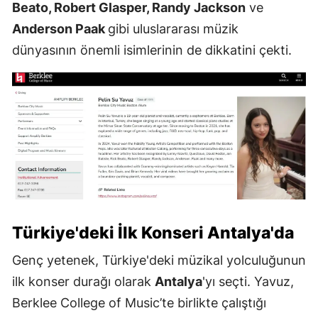
Beato, Robert Glasper, Randy Jackson
ve
Anderson Paak
gibi uluslararası müzik
dünyasının önemli isimlerinin de dikkatini çekti.
Türkiye'deki İlk Konseri
Antalya
'da
Genç yetenek, Türkiye'deki müzikal yolculuğunun
ilk konser durağı olarak
Antalya
'yı seçti. Yavuz,
Berklee College of Music’te birlikte çalıştığı