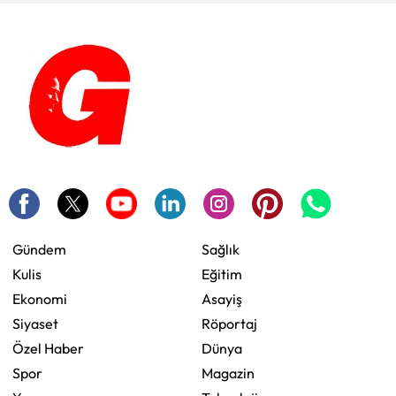
Gündem
Sağlık
Kulis
Eğitim
Ekonomi
Asayiş
Siyaset
Röportaj
Özel Haber
Dünya
Spor
Magazin