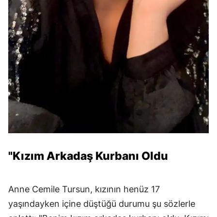
"Kızım Arkadaş Kurbanı Oldu
Anne Cemile Tursun, kızının henüz 17
yaşındayken içine düştüğü durumu şu sözlerle