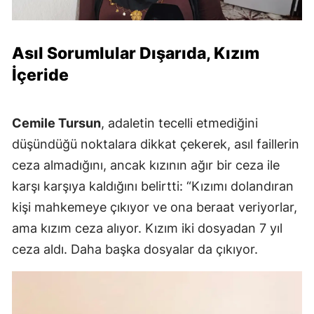
Asıl Sorumlular Dışarıda, Kızım
İçeride
Cemile Tursun
, adaletin tecelli etmediğini
düşündüğü noktalara dikkat çekerek, asıl faillerin
ceza almadığını, ancak kızının ağır bir ceza ile
karşı karşıya kaldığını belirtti: “Kızımı dolandıran
kişi mahkemeye çıkıyor ve ona beraat veriyorlar,
ama kızım ceza alıyor. Kızım iki dosyadan 7 yıl
ceza aldı. Daha başka dosyalar da çıkıyor.