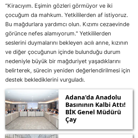
“Kiracıyım. Eşimin gözleri görmüyor ve iki
çocuğum da mahkum. Yetkililerden af istiyoruz.
Bu mağdurlara yardımcı olun. Kızımı cezaevinde
görünce nefes alamıyorum." Yetkililerden
seslerini duymalarını bekleyen acılı anne, kızının
ve diğer çocuğunun içinde bulunduğu durum
nedeniyle büyük bir mağduriyet yaşadıklarını
belirterek, sürecin yeniden değerlendirilmesi için
destek beklediklerini vurguladı.
Adana'da Anadolu
Basınının Kalbi Attı!
BİK Genel Müdürü
Çay