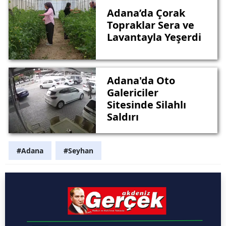
Adana’da Çorak
Topraklar Sera ve
Lavantayla Yeşerdi
Adana'da Oto
Galericiler
Sitesinde Silahlı
Saldırı
#Adana
#Seyhan