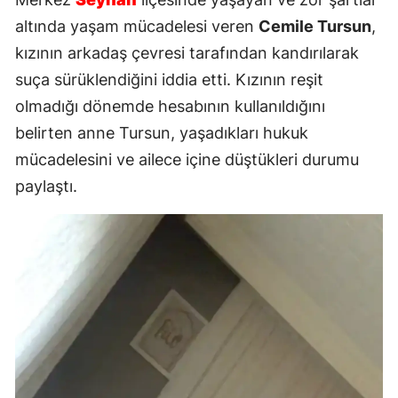
altında yaşam mücadelesi veren
Cemile Tursun
,
kızının arkadaş çevresi tarafından kandırılarak
suça sürüklendiğini iddia etti. Kızının reşit
olmadığı dönemde hesabının kullanıldığını
belirten anne Tursun, yaşadıkları hukuk
mücadelesini ve ailece içine düştükleri durumu
paylaştı.