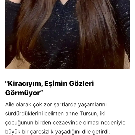
"Kiracıyım, Eşimin Gözleri
Görmüyor”
Aile olarak çok zor şartlarda yaşamlarını
sürdürdüklerini belirten anne Tursun, iki
çocuğunun birden cezaevinde olması nedeniyle
büyük bir çaresizlik yaşadığını dile getirdi: