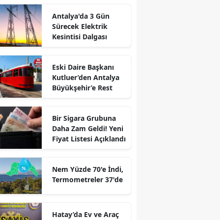
Antalya'da 3 Gün
Sürecek Elektrik
Kesintisi Dalgası
Eski Daire Başkanı
Kutluer’den Antalya
Büyükşehir’e Rest
Bir Sigara Grubuna
Daha Zam Geldi! Yeni
Fiyat Listesi Açıklandı
Nem Yüzde 70'e İndi,
Termometreler 37'de
Hatay’da Ev ve Araç