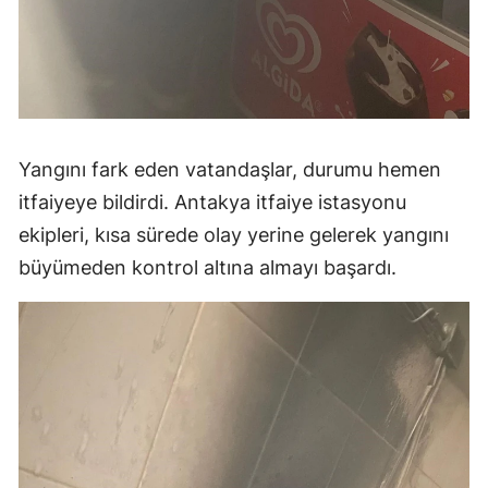
Yangını fark eden vatandaşlar, durumu hemen
itfaiyeye bildirdi. Antakya itfaiye istasyonu
ekipleri, kısa sürede olay yerine gelerek yangını
büyümeden kontrol altına almayı başardı.