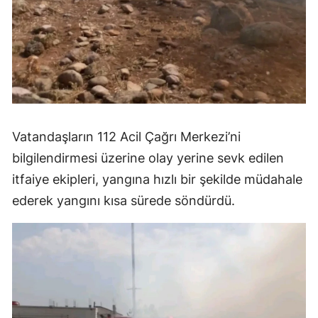
Vatandaşların 112 Acil Çağrı Merkezi’ni
bilgilendirmesi üzerine olay yerine sevk edilen
itfaiye ekipleri, yangına hızlı bir şekilde müdahale
ederek yangını kısa sürede söndürdü.