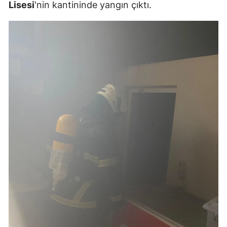
Lisesi
'nin kantininde yangın çıktı.