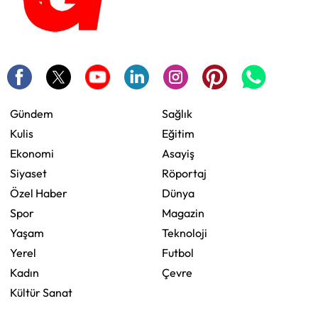
Gündem
Sağlık
Kulis
Eğitim
Ekonomi
Asayiş
Siyaset
Röportaj
Özel Haber
Dünya
Spor
Magazin
Yaşam
Teknoloji
Yerel
Futbol
Kadın
Çevre
Kültür Sanat