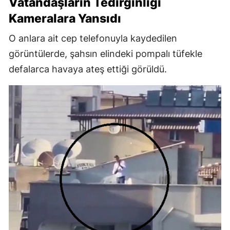
Vatandaşların Tedirginliği
Kameralara Yansıdı
O anlara ait cep telefonuyla kaydedilen
görüntülerde, şahsın elindeki pompalı tüfekle
defalarca havaya ateş ettiği görüldü.