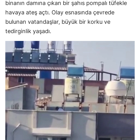
binanın damına çıkan bir şahıs pompalı tüfekle
havaya ateş açtı. Olay esnasında çevrede
bulunan vatandaşlar, büyük bir korku ve
tedirginlik yaşadı.