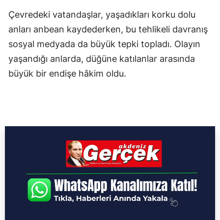
Çevredeki vatandaşlar, yaşadıkları korku dolu
anları anbean kaydederken, bu tehlikeli davranış
sosyal medyada da büyük tepki topladı. Olayın
yaşandığı anlarda, düğüne katılanlar arasında
büyük bir endişe hâkim oldu.