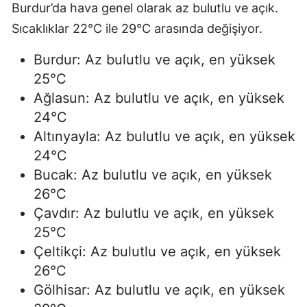
Burdur’da hava genel olarak az bulutlu ve açık.
Sıcaklıklar 22°C ile 29°C arasında değişiyor.
Burdur: Az bulutlu ve açık, en yüksek
25°C
Ağlasun: Az bulutlu ve açık, en yüksek
24°C
Altınyayla: Az bulutlu ve açık, en yüksek
24°C
Bucak: Az bulutlu ve açık, en yüksek
26°C
Çavdır: Az bulutlu ve açık, en yüksek
25°C
Çeltikçi: Az bulutlu ve açık, en yüksek
26°C
Gölhisar: Az bulutlu ve açık, en yüksek