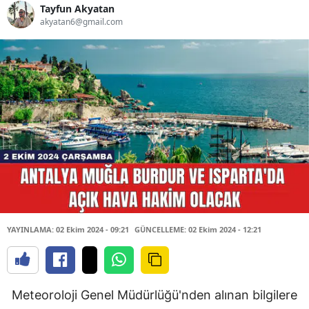
Tayfun Akyatan
akyatan6@gmail.com
YAYINLAMA: 02 Ekim 2024 - 09:21
GÜNCELLEME: 02 Ekim 2024 - 12:21
Meteoroloji Genel Müdürlüğü'nden alınan bilgilere