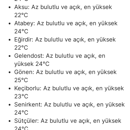
Aksu: Az bulutlu ve açık, en yüksek
22°C
Atabey: Az bulutlu ve açık, en yüksek
24°C
Eğirdir: Az bulutlu ve açık, en yüksek
22°C
Gelendost: Az bulutlu ve açık, en
yüksek 24°C
Gönen: Az bulutlu ve açık, en yüksek
25°C
Keçiborlu: Az bulutlu ve açık, en yüksek
23°C
Senirkent: Az bulutlu ve açık, en yüksek
24°C
Sütçüler: Az bulutlu ve açık, en yüksek
24°C