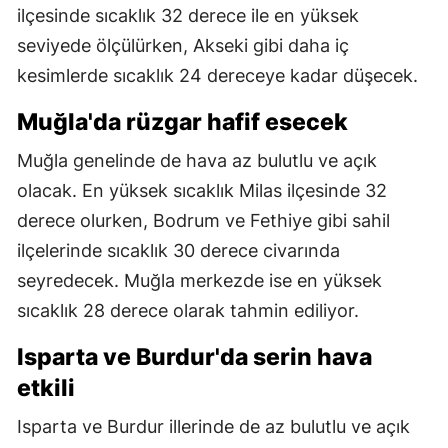
ilçesinde sıcaklık 32 derece ile en yüksek
seviyede ölçülürken, Akseki gibi daha iç
kesimlerde sıcaklık 24 dereceye kadar düşecek.
Muğla'da rüzgar hafif esecek
Muğla genelinde de hava az bulutlu ve açık
olacak. En yüksek sıcaklık Milas ilçesinde 32
derece olurken, Bodrum ve Fethiye gibi sahil
ilçelerinde sıcaklık 30 derece civarında
seyredecek. Muğla merkezde ise en yüksek
sıcaklık 28 derece olarak tahmin ediliyor.
Isparta ve Burdur'da serin hava
etkili
Isparta ve Burdur illerinde de az bulutlu ve açık