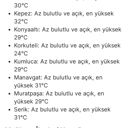
30°C
Kepez: Az bulutlu ve açık, en yüksek
32°C
Konyaaltı: Az bulutlu ve açık, en yüksek
29°C
Korkuteli: Az bulutlu ve açık, en yüksek
24°C
Kumluca: Az bulutlu ve açık, en yüksek
29°C
Manavgat: Az bulutlu ve açık, en
yüksek 31°C
Muratpaşa: Az bulutlu ve açık, en
yüksek 29°C
Serik: Az bulutlu ve açık, en yüksek
31°C