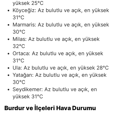
yüksek 25°C
Köyceğiz: Az bulutlu ve açık, en yüksek
31°C
Marmaris: Az bulutlu ve açık, en yüksek
30°C
Milas: Az bulutlu ve açık, en yüksek
32°C
Ortaca: Az bulutlu ve açık, en yüksek
31°C
Ula: Az bulutlu ve açık, en yüksek 28°C
Yatağan: Az bulutlu ve açık, en yüksek
30°C
Seydikemer: Az bulutlu ve açık, en
yüksek 31°C
Burdur ve İlçeleri Hava Durumu