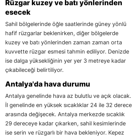
Rüzgar kuzey ve batı yönlerinden
esecek
Sahil bölgelerinde öğle saatlerinde güney yönlü
hafif rüzgarlar beklenirken, diğer bölgelerde
kuzey ve batı yönlerinden zaman zaman orta
kuvvette rüzgar esmesi tahmin ediliyor. Denizde
ise dalga yüksekliğinin yer yer 3 metreye kadar
çıkabileceği belirtiliyor.
Antalya'da hava durumu
Antalya genelinde hava az bulutlu ve açık olacak.
İl genelinde en yüksek sıcaklıklar 24 ile 32 derece
arasında değişecek. Antalya merkezde sıcaklık
29 dereceye kadar çıkarken, sahil kesimlerinde
ise serin ve rüzgarlı bir hava bekleniyor. Kepez