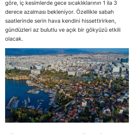
göre, iç kesimlerde gece sıcaklıklarının 1 ila 3
derece azalması bekleniyor. Özellikle sabah
saatlerinde serin hava kendini hissettirirken,
gündüzleri az bulutlu ve açık bir gökyüzü etkili
olacak.