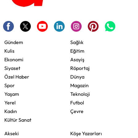
Gündem
Sağlık
Kulis
Eğitim
Ekonomi
Asayiş
Siyaset
Röportaj
Özel Haber
Dünya
Spor
Magazin
Yaşam
Teknoloji
Yerel
Futbol
Kadın
Çevre
Kültür Sanat
Akseki
Köşe Yazarları