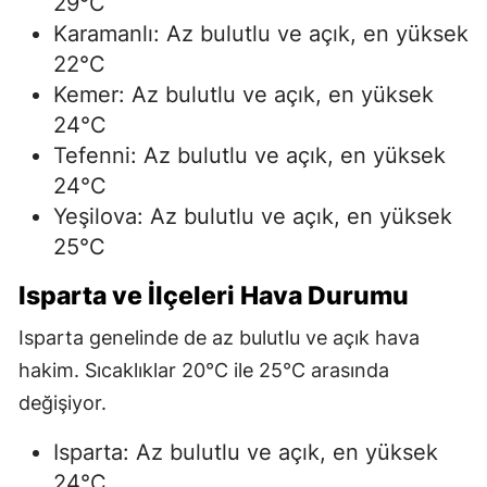
29°C
Karamanlı: Az bulutlu ve açık, en yüksek
22°C
Kemer: Az bulutlu ve açık, en yüksek
24°C
Tefenni: Az bulutlu ve açık, en yüksek
24°C
Yeşilova: Az bulutlu ve açık, en yüksek
25°C
Isparta ve İlçeleri Hava Durumu
Isparta genelinde de az bulutlu ve açık hava
hakim. Sıcaklıklar 20°C ile 25°C arasında
değişiyor.
Isparta: Az bulutlu ve açık, en yüksek
24°C