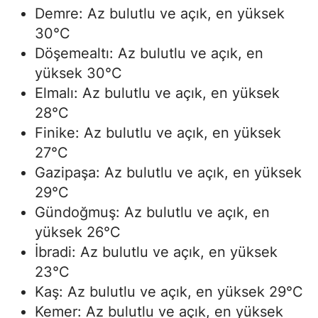
Demre: Az bulutlu ve açık, en yüksek
30°C
Döşemealtı: Az bulutlu ve açık, en
yüksek 30°C
Elmalı: Az bulutlu ve açık, en yüksek
28°C
Finike: Az bulutlu ve açık, en yüksek
27°C
Gazipaşa: Az bulutlu ve açık, en yüksek
29°C
Gündoğmuş: Az bulutlu ve açık, en
yüksek 26°C
İbradi: Az bulutlu ve açık, en yüksek
23°C
Kaş: Az bulutlu ve açık, en yüksek 29°C
Kemer: Az bulutlu ve açık, en yüksek