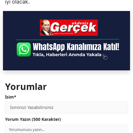
iyi olacak.
Yorumlar
İsim*
Yorum Yazın (500 Karakter)