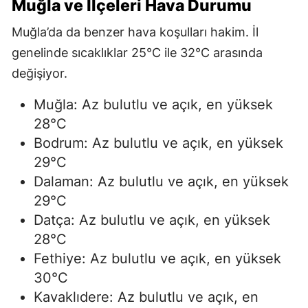
Muğla ve İlçeleri Hava Durumu
Muğla’da da benzer hava koşulları hakim. İl
genelinde sıcaklıklar 25°C ile 32°C arasında
değişiyor.
Muğla: Az bulutlu ve açık, en yüksek
28°C
Bodrum: Az bulutlu ve açık, en yüksek
29°C
Dalaman: Az bulutlu ve açık, en yüksek
29°C
Datça: Az bulutlu ve açık, en yüksek
28°C
Fethiye: Az bulutlu ve açık, en yüksek
30°C
Kavaklıdere: Az bulutlu ve açık, en