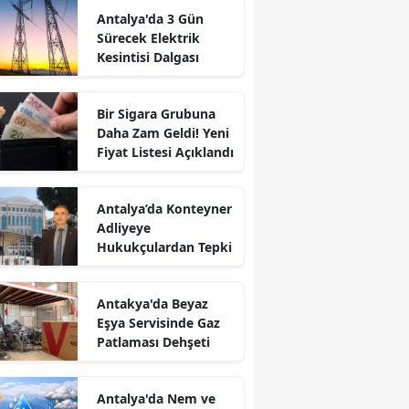
Antalya'da 3 Gün
Sürecek Elektrik
Kesintisi Dalgası
Bir Sigara Grubuna
Daha Zam Geldi! Yeni
Fiyat Listesi Açıklandı
Antalya’da Konteyner
Adliyeye
Hukukçulardan Tepki
Antakya'da Beyaz
Eşya Servisinde Gaz
Patlaması Dehşeti
Antalya'da Nem ve