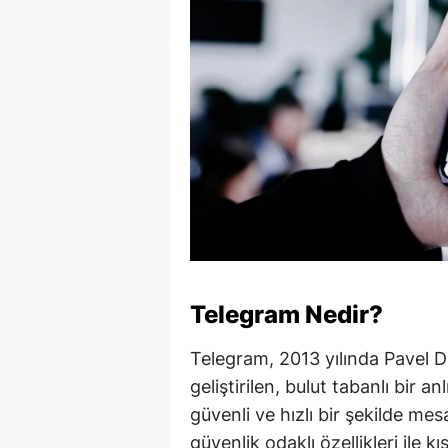
Telegram Nedir?
Telegram, 2013 yılında Pavel D
geliştirilen, bulut tabanlı bir a
güvenli ve hızlı bir şekilde me
güvenlik odaklı özellikleri ile