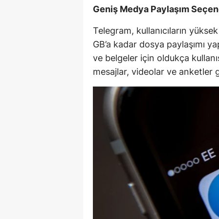
Geniş Medya Paylaşım Seçen
Telegram, kullanıcıların yüksek
GB’a kadar dosya paylaşımı yapı
ve belgeler için oldukça kullanış
mesajlar, videolar ve anketler gi