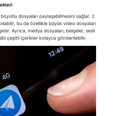
ekleri
 boyutlu dosyaları paylaşabilmesini sağlar. 2
labilir, bu da özellikle büyük video dosyaları
lıdır. Ayrıca, medya dosyaları, belgeler, sesli
bi çeşitli içerikler kolayca gönderilebilir.