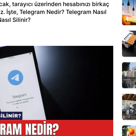
k, tarayıcı üzerinden hesabınızı birkaç
z. İşte, Telegram Nedir? Telegram Nasıl
sıl Silinir?