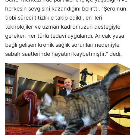
herkesin sevgisini kazandığını belirtti. "Şero'nun
tıbbi süreci titizlikle takip edildi, en ileri
teknolojiler ve uzman kadromuzun desteğiyle
gereken her türlü tedavi uygulandı. Ancak yaşa
bağlı gelişen kronik sağlık sorunları nedeniyle
sabah saatlerinde hayatını kaybetmiştir." dedi.