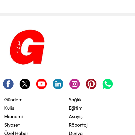
Gündem
Sağlık
Kulis
Eğitim
Ekonomi
Asayiş
Siyaset
Röportaj
Özel Haber
Dünya