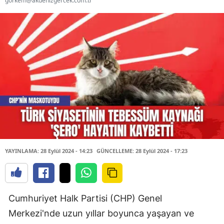
gorkem@akdenizgercek.com.tr
YAYINLAMA: 28 Eylül 2024 - 14:23
GÜNCELLEME: 28 Eylül 2024 - 17:23
Cumhuriyet Halk Partisi (CHP) Genel
Merkezi'nde uzun yıllar boyunca yaşayan ve