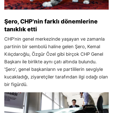
Şero, CHP'nin farklı dönemlerine
tanıklık etti
CHP'nin genel merkezinde yaşayan ve zamanla
partinin bir sembolü haline gelen Şero, Kemal
Kılıçdaroğlu, Özgür Özel gibi birçok CHP Genel
Başkanı ile birlikte aynı çatı altında bulundu.
'Şero', genel başkanların ve partililerin sevgiyle
kucakladığı, ziyaretçiler tarafından ilgi odağı olan
bir figürdü.