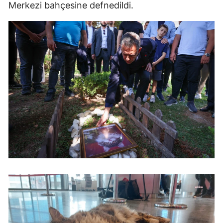
Merkezi bahçesine defnedildi.