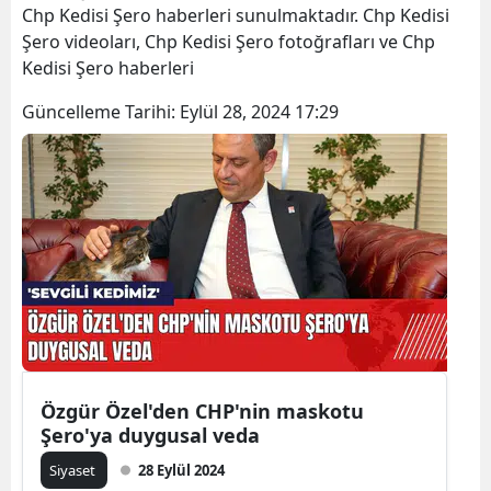
Chp Kedisi Şero haberleri sunulmaktadır. Chp Kedisi
Şero videoları, Chp Kedisi Şero fotoğrafları ve Chp
Kedisi Şero haberleri
Güncelleme Tarihi:
Eylül 28, 2024 17:29
Özgür Özel'den CHP'nin maskotu
Şero'ya duygusal veda
Siyaset
28 Eylül 2024