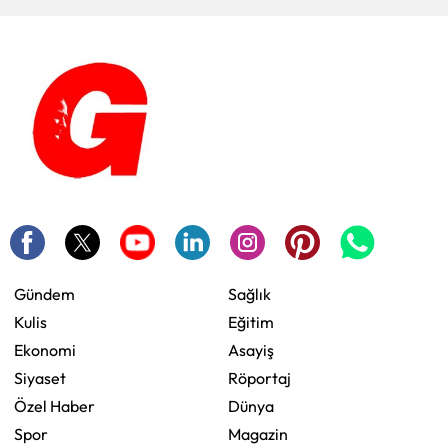
Gündem
Sağlık
Kulis
Eğitim
Ekonomi
Asayiş
Siyaset
Röportaj
Özel Haber
Dünya
Spor
Magazin