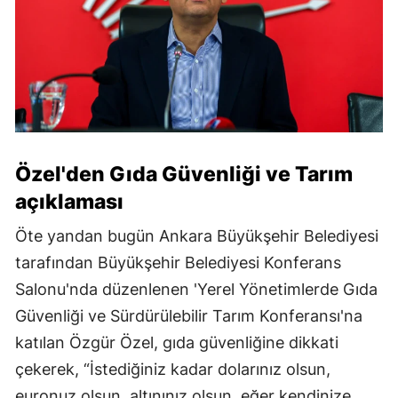
Özel'den Gıda Güvenliği ve Tarım
açıklaması
Öte yandan bugün Ankara Büyükşehir Belediyesi
tarafından Büyükşehir Belediyesi Konferans
Salonu'nda düzenlenen 'Yerel Yönetimlerde Gıda
Güvenliği ve Sürdürülebilir Tarım Konferansı'na
katılan Özgür Özel, gıda güvenliğine dikkati
çekerek, “İstediğiniz kadar dolarınız olsun,
euronuz olsun, altınınız olsun, eğer kendinize