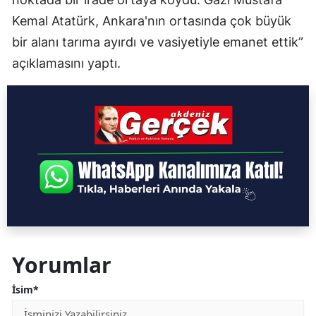
Kemal Atatürk, Ankara'nın ortasında çok büyük
bir alanı tarıma ayırdı ve vasiyetiyle emanet ettik”
açıklamasını yaptı.
Yorumlar
İsim*