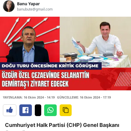
Banu Yapar
banubute@gmail.com
YAYINLAMA: 16 Ekim 2024 - 14:19
GÜNCELLEME: 16 Ekim 2024 - 17:19
Cumhuriyet Halk Partisi (CHP) Genel Başkanı