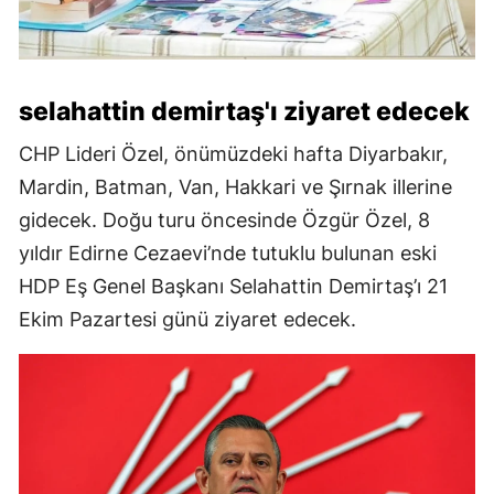
selahattin demirtaş'ı ziyaret edecek
CHP Lideri Özel, önümüzdeki hafta Diyarbakır,
Mardin, Batman, Van, Hakkari ve Şırnak illerine
gidecek. Doğu turu öncesinde Özgür Özel, 8
yıldır Edirne Cezaevi’nde tutuklu bulunan eski
HDP Eş Genel Başkanı Selahattin Demirtaş’ı 21
Ekim Pazartesi günü ziyaret edecek.