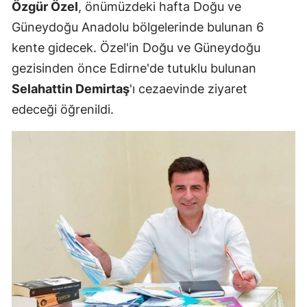
Özgür Özel
, önümüzdeki hafta Doğu ve
Güneydoğu Anadolu bölgelerinde bulunan 6
kente gidecek. Özel'in Doğu ve Güneydoğu
gezisinden önce Edirne'de tutuklu bulunan
Selahattin Demirtaş
'ı cezaevinde ziyaret
edeceği öğrenildi.