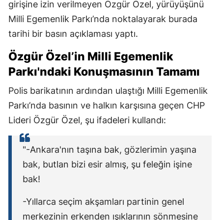
girişine izin verilmeyen Özgür Özel, yürüyüşünü
Milli Egemenlik Parkı’nda noktalayarak burada
tarihi bir basın açıklaması yaptı.
Özgür Özel’in Milli Egemenlik
Parkı'ndaki Konuşmasının Tamamı
Polis barikatının ardından ulaştığı Milli Egemenlik
Parkı’nda basının ve halkın karşısına geçen CHP
Lideri Özgür Özel, şu ifadeleri kullandı:
"-Ankara'nın taşına bak, gözlerimin yaşına
bak, butlan bizi esir almış, şu feleğin işine
bak!
-Yıllarca seçim akşamları partinin genel
merkezinin erkenden ışıklarının sönmesine