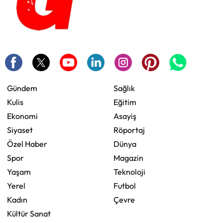
Gündem
Sağlık
Kulis
Eğitim
Ekonomi
Asayiş
Siyaset
Röportaj
Özel Haber
Dünya
Spor
Magazin
Yaşam
Teknoloji
Yerel
Futbol
Kadın
Çevre
Kültür Sanat