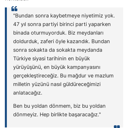
"Bundan sonra kaybetmeye niyetimiz yok.
47 yıl sonra partiyi birinci parti yaparken
binada oturmuyorduk. Biz meydanları
doldurduk, zaferi öyle kazandık. Bundan
sonra sokakta da sokakta meydanda
Türkiye siyasi tarihinin en büyük
yürüyüşünü, en büyük kampanyasını
gerçekleştireceğiz. Bu mağdur ve mazlum
milletin yüzünü nasıl güldüreceğimizi
anlatacağız.
Ben bu yoldan dönmem, biz bu yoldan
dönmeyiz. Hep birlikte başaracağız."