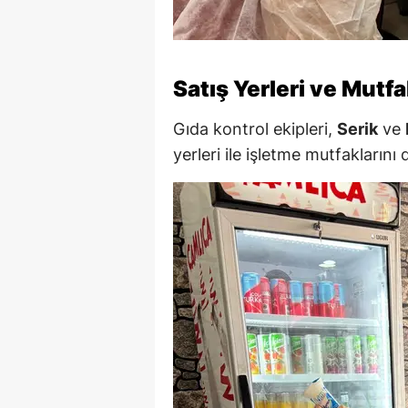
Satış Yerleri ve Mutf
Gıda kontrol ekipleri,
Serik
ve
yerleri ile işletme mutfaklarını