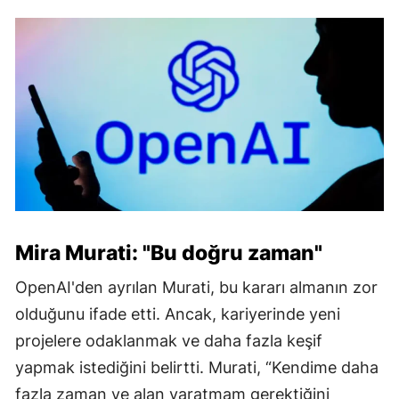
Mira Murati: "Bu doğru zaman"
OpenAI'den ayrılan Murati, bu kararı almanın zor
olduğunu ifade etti. Ancak, kariyerinde yeni
projelere odaklanmak ve daha fazla keşif
yapmak istediğini belirtti. Murati, “Kendime daha
fazla zaman ve alan yaratmam gerektiğini