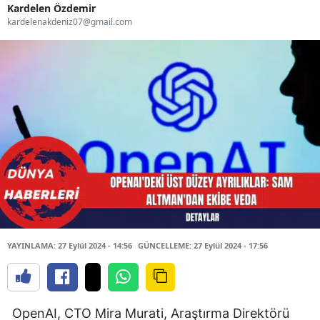
Kardelen Özdemir
kardelenakdeniz07@gmail.com
YAYINLAMA: 27 Eylül 2024 - 14:56
GÜNCELLEME: 27 Eylül 2024 - 17:56
OpenAI, CTO Mira Murati, Araştırma Direktörü