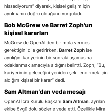
hissediyorum” diyerek, kişisel gelişim için
ayrılmanın doğru olduğunu vurguladı.
Bob McGrew ve Barret Zoph'un
kişisel kararları
McGrew de OpenAI'den bir mola vermesi
gerektiğini dile getirirken,
Barret Zoph
ise
ayrılığını kariyerinin bir sonraki aşamasına
odaklanmak amacıyla aldığını belirtti. Zoph, “Bu,
kariyerimin geleceğini yeniden şekillendirmek için
aldığım kişisel bir karar” dedi.
Sam Altman’dan veda mesajı
OpenAI İcra Kurulu Başkanı
Sam Altman
, ayrılan
ekibe övgü dolu sözlerle veda etti. Özellikle Mira