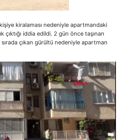
4 kişiye kiralaması nedeniyle apartmandaki
 çıktığı iddia edildi. 2 gün önce taşınan
eri sırada çıkan gürültü nedeniyle apartman