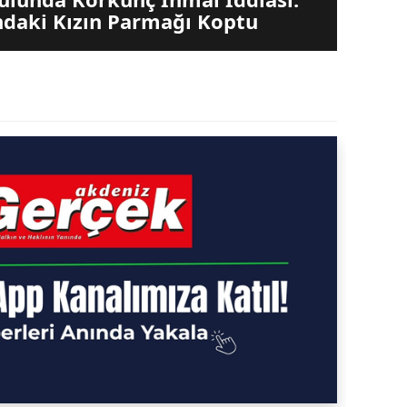
ndaki Kızın Parmağı Koptu