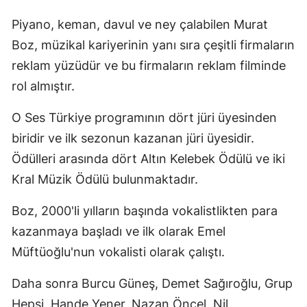
Piyano, keman, davul ve ney çalabilen Murat
Boz, müzikal kariyerinin yanı sıra çeşitli firmaların
reklam yüzüdür ve bu firmaların reklam filminde
rol almıştır.
O Ses Türkiye programının dört jüri üyesinden
biridir ve ilk sezonun kazanan jüri üyesidir.
Ödülleri arasında dört Altın Kelebek Ödülü ve iki
Kral Müzik Ödülü bulunmaktadır.
Boz, 2000'li yılların başında vokalistlikten para
kazanmaya başladı ve ilk olarak Emel
Müftüoğlu'nun vokalisti olarak çalıştı.
Daha sonra Burcu Güneş, Demet Sağıroğlu, Grup
Hepsi, Hande Yener, Nazan Öncel, Nil