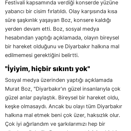
Festivali kapsamında verdiği konserde yüzüne
yabancı bir cisim fırlatıldı. Olay karşısında kısa
süre şaşkınlık yaşayan Boz, konsere kaldığı
yerden devam etti. Boz, sosyal medya
hesabından yaptığı açıklamada, olayın bireysel
bir hareket olduğunu ve Diyarbakır halkına mal
edilmemesi gerektiğini belirtti.
"İyiyim, hiçbir sıkıntı yok"
Sosyal medya üzerinden yaptığı açıklamada
Murat Boz, "Diyarbakır'ın güzel insanlarıyla çok
güzel anlar paylaştık. Bireysel bir hareket oldu,
keşke olmasaydı. Ancak bu olayı tüm Diyarbakır
halkına mal etmek beni çok üzer, haksızlık olur.
Çok iyi ağırlandım ve şarkılarımızı hep bir