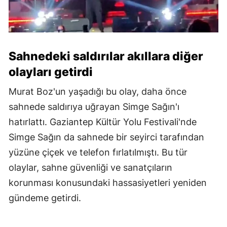
Sahnedeki saldırılar akıllara diğer
olayları getirdi
Murat Boz'un yaşadığı bu olay, daha önce
sahnede saldırıya uğrayan Simge Sağın'ı
hatırlattı. Gaziantep Kültür Yolu Festivali'nde
Simge Sağın da sahnede bir seyirci tarafından
yüzüne çiçek ve telefon fırlatılmıştı. Bu tür
olaylar, sahne güvenliği ve sanatçıların
korunması konusundaki hassasiyetleri yeniden
gündeme getirdi.