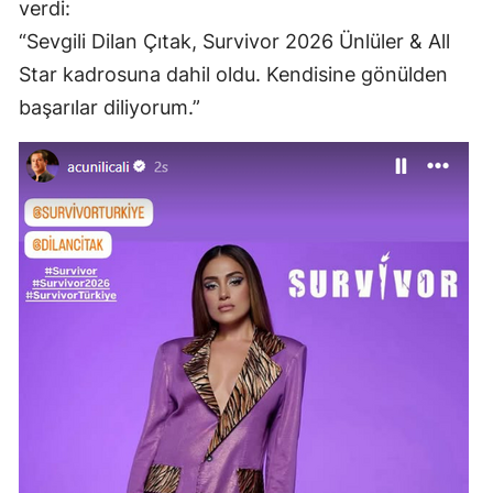
verdi:
“Sevgili Dilan Çıtak, Survivor 2026 Ünlüler & All
Star kadrosuna dahil oldu. Kendisine gönülden
başarılar diliyorum.”