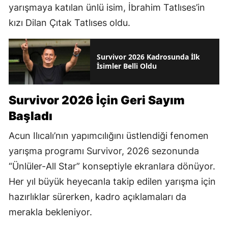
yarışmaya katılan ünlü isim, İbrahim Tatlıses’in
kızı Dilan Çıtak Tatlıses oldu.
Survivor 2026 Kadrosunda İlk
İsimler Belli Oldu
Survivor 2026 İçin Geri Sayım
Başladı
Acun Ilıcalı’nın yapımcılığını üstlendiği fenomen
yarışma programı Survivor, 2026 sezonunda
“Ünlüler-All Star” konseptiyle ekranlara dönüyor.
Her yıl büyük heyecanla takip edilen yarışma için
hazırlıklar sürerken, kadro açıklamaları da
merakla bekleniyor.