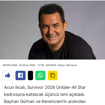
YAYINLAMA: 29 Ekim 2025 - 17:48
KAYNAK: Haber Merkezi
Acun Ilıcalı, Survivor 2026 Ünlüler-All Star
kadrosuna katılacak üçüncü ismi açıkladı.
Bayhan Gürhan ve Keremcem’in ardından