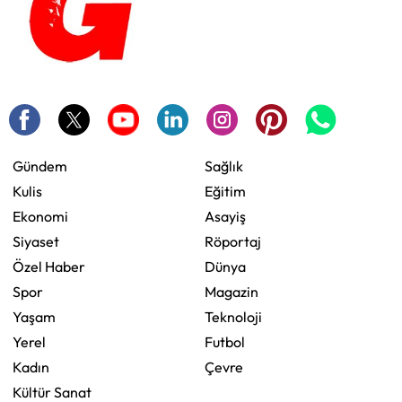
Gündem
Sağlık
Kulis
Eğitim
Ekonomi
Asayiş
Siyaset
Röportaj
Özel Haber
Dünya
Spor
Magazin
Yaşam
Teknoloji
Yerel
Futbol
Kadın
Çevre
Kültür Sanat