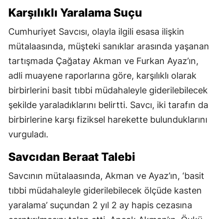
Karşılıklı Yaralama Suçu
Cumhuriyet Savcısı, olayla ilgili esasa ilişkin
mütalaasında, müşteki sanıklar arasında yaşanan
tartışmada Çağatay Akman ve Furkan Ayaz’ın,
adli muayene raporlarına göre, karşılıklı olarak
birbirlerini basit tıbbi müdahaleyle giderilebilecek
şekilde yaraladıklarını belirtti. Savcı, iki tarafın da
birbirlerine karşı fiziksel harekette bulunduklarını
vurguladı.
Savcıdan Beraat Talebi
Savcının mütalaasında, Akman ve Ayaz’ın, ‘basit
tıbbi müdahaleyle giderilebilecek ölçüde kasten
yaralama’ suçundan 2 yıl 2 ay hapis cezasına