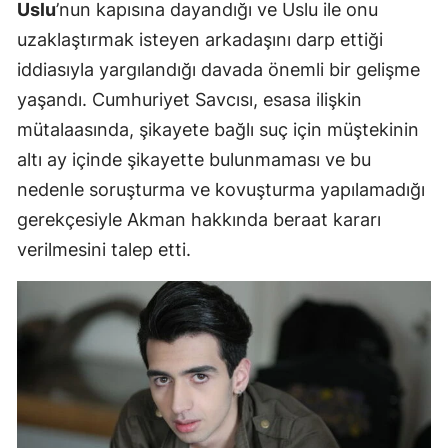
Uslu
’nun kapısına dayandığı ve Uslu ile onu
uzaklaştırmak isteyen arkadaşını darp ettiği
iddiasıyla yargılandığı davada önemli bir gelişme
yaşandı. Cumhuriyet Savcısı, esasa ilişkin
mütalaasında, şikayete bağlı suç için müştekinin
altı ay içinde şikayette bulunmaması ve bu
nedenle soruşturma ve kovuşturma yapılamadığı
gerekçesiyle Akman hakkında beraat kararı
verilmesini talep etti.