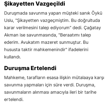
Şikayetten Vazgeçildi
Duruşmada savunma yapan müşteki sanık Öykü
Uslu, "Şikayetten vazgeçmiştim. Bu doğrultuda
karar verilmesini talep ediyorum" dedi. Çağatay
Akman ise savunmasında, "Beraatımı talep
ederim. Avukatım mazeret sunmuştur. Bu
hususta taktir mahkemenindir" ifadelerini
kullandı.
Duruşma Ertelendi
Mahkeme, tarafların esasa ilişkin mütalaaya karşı
savunma yapmaları için süre verdi. Duruşma,
savunmaların alınması amacıyla ileri bir tarihe
ertelendi.