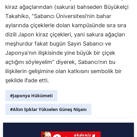
kiraz ağaçlarından (sakura) bahseden Büyükelçi
Takahiko, “Sabancı Üniversitesi’nin bahar
aylarında çiçeklerle dolan kampüsünde sıra sıra
dizili Japon kiraz çiçekleri, yani sakura ağaçları
meşhurdur fakat bugün Sayın Sabancı ve
Japonya'nın ilişkisinde yine büyük bir çiçek
açtığını söyleyelim” diyerek, Sabancı’nın bu
ilişkilerin gelişimine olan katkısını sembolik bir
şekilde ifade etti.
#Japonya Hükümeti
#Altın Işıklar Yükselen Güneş Nişanı