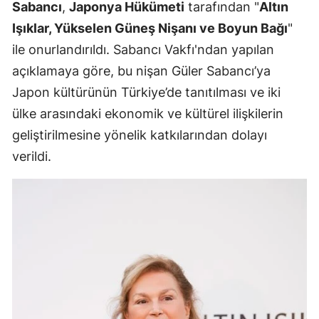
Sabancı
,
Japonya Hükümeti
tarafından "
Altın
Işıklar, Yükselen Güneş Nişanı ve Boyun Bağı
"
ile onurlandırıldı. Sabancı Vakfı'ndan yapılan
açıklamaya göre, bu nişan Güler Sabancı’ya
Japon kültürünün Türkiye’de tanıtılması ve iki
ülke arasındaki ekonomik ve kültürel ilişkilerin
geliştirilmesine yönelik katkılarından dolayı
verildi.