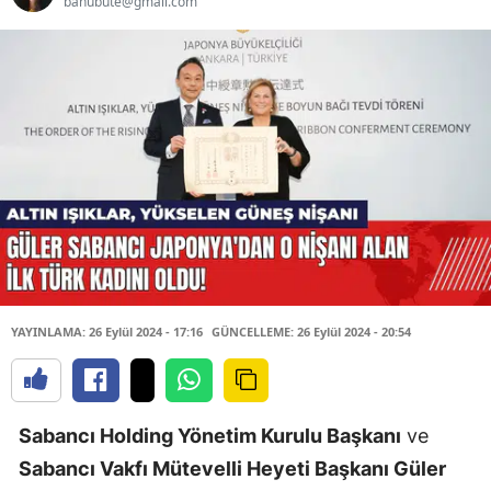
banubute@gmail.com
YAYINLAMA: 26 Eylül 2024 - 17:16
GÜNCELLEME: 26 Eylül 2024 - 20:54
Sabancı Holding Yönetim Kurulu Başkanı
ve
Sabancı Vakfı Mütevelli Heyeti Başkanı Güler