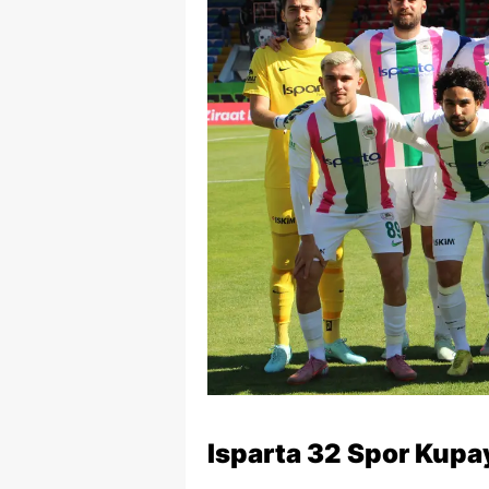
Isparta 32 Spor Kupa