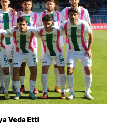
ya Veda Etti