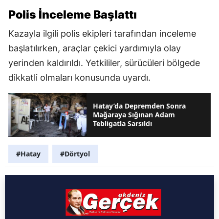
Polis İnceleme Başlattı
Kazayla ilgili polis ekipleri tarafından inceleme
başlatılırken, araçlar çekici yardımıyla olay
yerinden kaldırıldı. Yetkililer, sürücüleri bölgede
dikkatli olmaları konusunda uyardı.
Hatay’da Depremden Sonra
Mağaraya Sığınan Adam
Tebligatla Sarsıldı
#Hatay
#Dörtyol