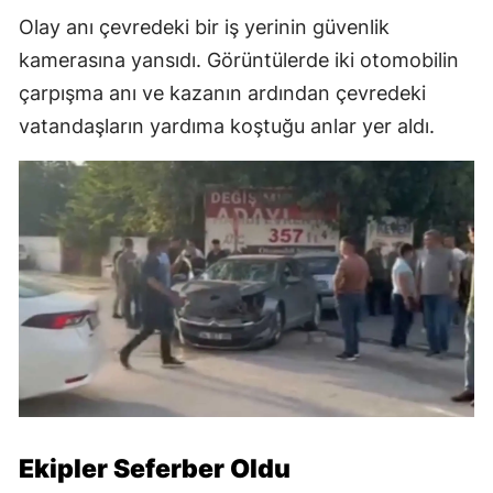
Olay anı çevredeki bir iş yerinin güvenlik
kamerasına yansıdı. Görüntülerde iki otomobilin
çarpışma anı ve kazanın ardından çevredeki
vatandaşların yardıma koştuğu anlar yer aldı.
Ekipler Seferber Oldu