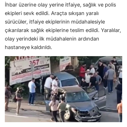
İhbar üzerine olay yerine itfaiye, sağlık ve polis
ekipleri sevk edildi. Araçta sıkışan yaralı
sürücüler, itfaiye ekiplerinin müdahalesiyle
çıkarılarak sağlık ekiplerine teslim edildi. Yaralılar,
olay yerindeki ilk müdahalenin ardından
hastaneye kaldırıldı.