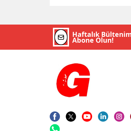
Haftalık Bülteni
Abone Olun!