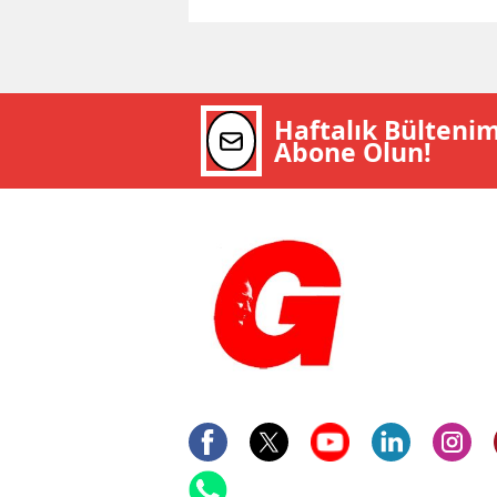
Haftalık Bülteni
Abone Olun!