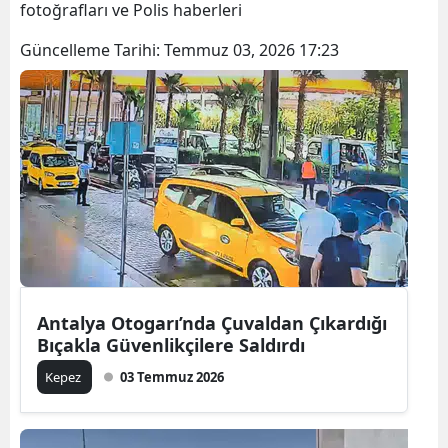
fotoğrafları ve Polis haberleri
Güncelleme Tarihi:
Temmuz 03, 2026 17:23
Antalya Otogarı’nda Çuvaldan Çıkardığı
Bıçakla Güvenlikçilere Saldırdı
Kepez
03 Temmuz 2026