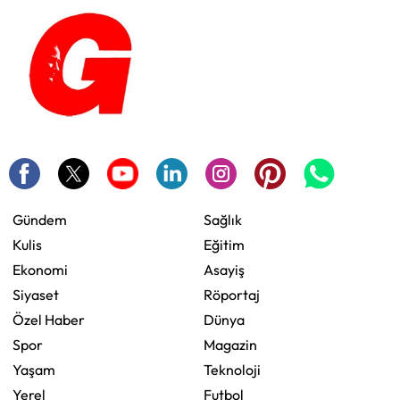
Gündem
Sağlık
Kulis
Eğitim
Ekonomi
Asayiş
Siyaset
Röportaj
Özel Haber
Dünya
Spor
Magazin
Yaşam
Teknoloji
Yerel
Futbol