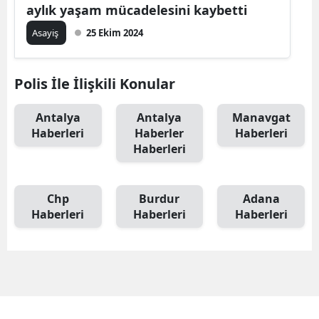
aylık yaşam mücadelesini kaybetti
Asayiş
25 Ekim 2024
Polis İle İlişkili Konular
Antalya
Antalya
Manavgat
Haberleri
Haberler
Haberleri
Haberleri
Chp
Burdur
Adana
Haberleri
Haberleri
Haberleri