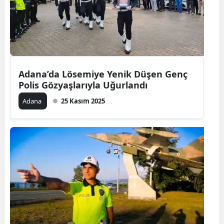
Adana’da Lösemiye Yenik Düşen Genç
Polis Gözyaşlarıyla Uğurlandı
Adana
25 Kasım 2025