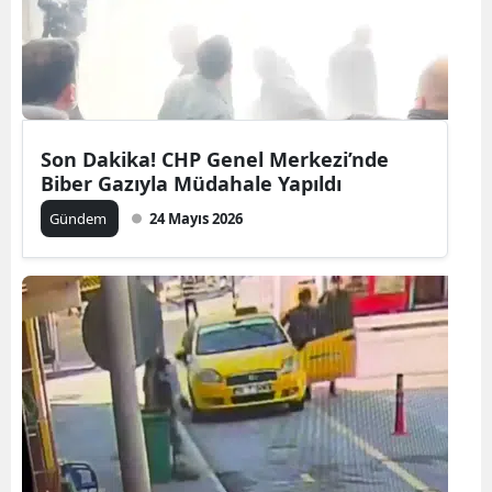
Son Dakika! CHP Genel Merkezi’nde
Biber Gazıyla Müdahale Yapıldı
Gündem
24 Mayıs 2026