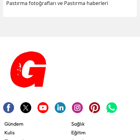
Pastırma fotoğrafları ve Pastırma haberleri
Gündem
Sağlık
Kulis
Eğitim