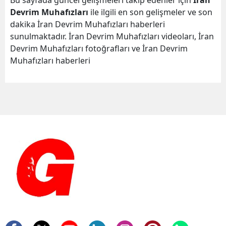
Bu sayfada güncel gelişmeleri takip edenler için
İran
Devrim Muhafızları
ile ilgili en son gelişmeler ve son
dakika İran Devrim Muhafızları haberleri
sunulmaktadır. İran Devrim Muhafızları videoları, İran
Devrim Muhafızları fotoğrafları ve İran Devrim
Muhafızları haberleri