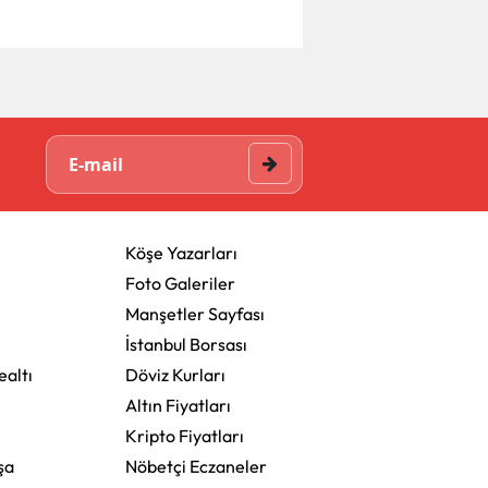
Köşe Yazarları
Foto Galeriler
Manşetler Sayfası
İstanbul Borsası
altı
Döviz Kurları
Altın Fiyatları
Kripto Fiyatları
şa
Nöbetçi Eczaneler