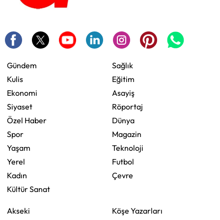
Gündem
Sağlık
Kulis
Eğitim
Ekonomi
Asayiş
Siyaset
Röportaj
Özel Haber
Dünya
Spor
Magazin
Yaşam
Teknoloji
Yerel
Futbol
Kadın
Çevre
Kültür Sanat
Akseki
Köşe Yazarları