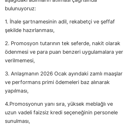
bulunuyoruz:
1. İhale şartnamesinin adil, rekabetçi ve şeffaf
şekilde hazırlanması,
2. Promosyon tutarının tek seferde, nakit olarak
ödenmesi ve para puan benzeri uygulamalara yer
verilmemesi,
3. Anlaşmanın 2026 Ocak ayındaki zamlı maaşlar
ve performans primi ödemeleri baz alınarak
yapılması,
4.Promosyonun yanı sıra, yüksek meblağlı ve
uzun vadeli faizsiz kredi seçeneğinin personele
sunulması,