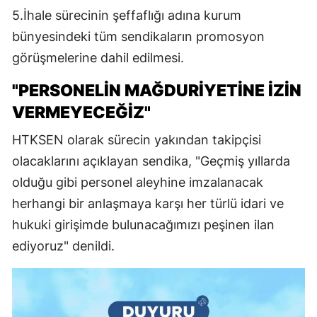
5.İhale sürecinin şeffaflığı adına kurum
bünyesindeki tüm sendikaların promosyon
görüşmelerine dahil edilmesi.
"PERSONELİN MAĞDURİYETİNE İZİN
VERMEYECEĞİZ"
HTKSEN olarak sürecin yakından takipçisi
olacaklarını açıklayan sendika, "Geçmiş yıllarda
olduğu gibi personel aleyhine imzalanacak
herhangi bir anlaşmaya karşı her türlü idari ve
hukuki girişimde bulunacağımızı peşinen ilan
ediyoruz" denildi.