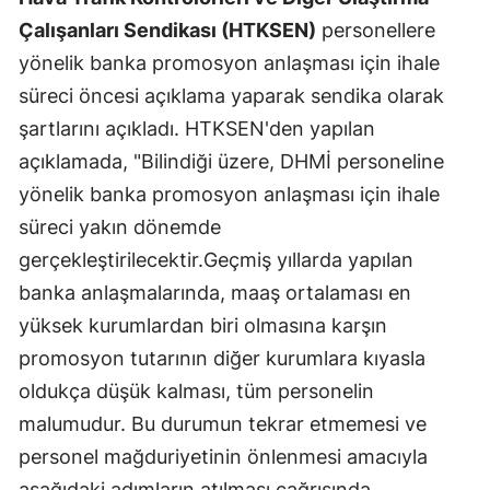
Çalışanları Sendikası (HTKSEN)
personellere
yönelik banka promosyon anlaşması için ihale
süreci öncesi açıklama yaparak sendika olarak
şartlarını açıkladı. HTKSEN'den yapılan
açıklamada, "Bilindiği üzere, DHMİ personeline
yönelik banka promosyon anlaşması için ihale
süreci yakın dönemde
gerçekleştirilecektir.Geçmiş yıllarda yapılan
banka anlaşmalarında, maaş ortalaması en
yüksek kurumlardan biri olmasına karşın
promosyon tutarının diğer kurumlara kıyasla
oldukça düşük kalması, tüm personelin
malumudur. Bu durumun tekrar etmemesi ve
personel mağduriyetinin önlenmesi amacıyla
aşağıdaki adımların atılması çağrısında