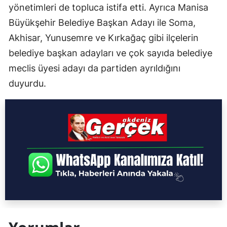
yönetimleri de topluca istifa etti. Ayrıca Manisa
Büyükşehir Belediye Başkan Adayı ile Soma,
Akhisar, Yunusemre ve Kırkağaç gibi ilçelerin
belediye başkan adayları ve çok sayıda belediye
meclis üyesi adayı da partiden ayrıldığını
duyurdu.