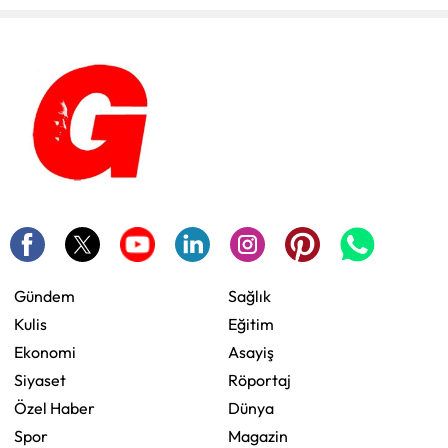
Gündem
Sağlık
Kulis
Eğitim
Ekonomi
Asayiş
Siyaset
Röportaj
Özel Haber
Dünya
Spor
Magazin