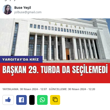
Buse Yeşil
yslbuse@gmail.com
YAYINLAMA: 30 Nisan 2024 - 12:07
GÜNCELLEME: 30 Nisan 2024 - 12:20