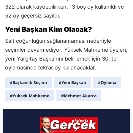
322 olarak kaydedilirken, 13 boş oy kullanıldı ve
52 oy geçersiz sayıldı.
Yeni Başkan Kim Olacak?
Salt çoğunluğun sağlanamaması nedeniyle
seçimler devam ediyor. Yüksek Mahkeme üyeleri,
yeni Yargıtay Başkanını belirlemek için 30. tur
oylamasında tekrar oy kullanacaklar.
#Başkanlık Seçimi
#Yeni Başkan
#Oylama
#Yüksek Mahkeme
#Mehmet Akarca