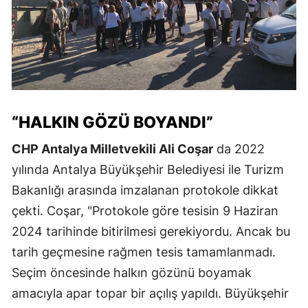
“HALKIN GÖZÜ BOYANDI”
CHP Antalya Milletvekili Ali Coşar
da 2022
yılında Antalya Büyükşehir Belediyesi ile Turizm
Bakanlığı arasında imzalanan protokole dikkat
çekti. Coşar, "Protokole göre tesisin 9 Haziran
2024 tarihinde bitirilmesi gerekiyordu. Ancak bu
tarih geçmesine rağmen tesis tamamlanmadı.
Seçim öncesinde halkın gözünü boyamak
amacıyla apar topar bir açılış yapıldı. Büyükşehir