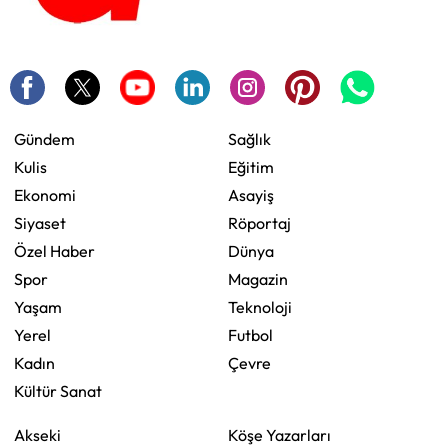
Gündem
Sağlık
Kulis
Eğitim
Ekonomi
Asayiş
Siyaset
Röportaj
Özel Haber
Dünya
Spor
Magazin
Yaşam
Teknoloji
Yerel
Futbol
Kadın
Çevre
Kültür Sanat
Akseki
Köşe Yazarları