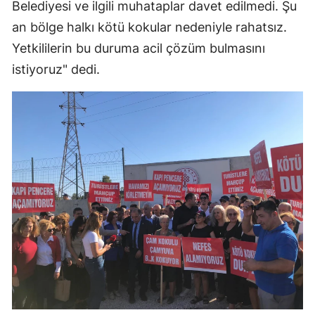
Belediyesi ve ilgili muhataplar davet edilmedi. Şu
an bölge halkı kötü kokular nedeniyle rahatsız.
Yetkililerin bu duruma acil çözüm bulmasını
istiyoruz" dedi.