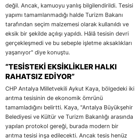
değil. Ancak, kamuoyu yanlış bilgilendirildi. Tesisi
yapımı tamamlanmadığı halde Turizm Bakanı
tarafından seçim malzemesi olarak kullanıldı ve
eksik bir şekilde açılışı yapıldı. Hâlâ tesisin devri
gerçekleşmedi ve bu sebeple işletme aksaklıkları
yaşanıyor" diye konuştu.
“TESİSTEKİ EKSİKLİKLER HALKI
RAHATSIZ EDİYOR”
CHP Antalya Milletvekili Aykut Kaya, bölgedeki iki
arıtma tesisinin de ekonomik ömrünü
tamamladığını belirtti. Kaya, "Antalya Büyükşehir
Belediyesi ve Kültür ve Turizm Bakanlığı arasında
yapılan protokol gereği, burada modern bir
arıtma tesisi inşa edilecekti. Ancak tesis henüz