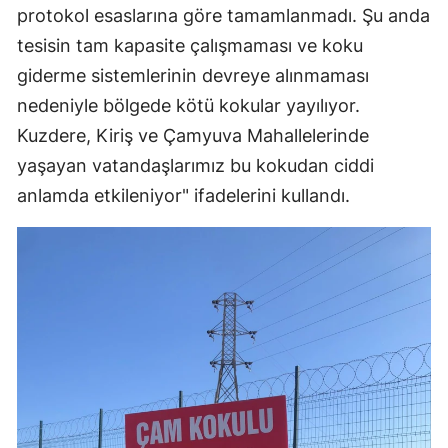
protokol esaslarına göre tamamlanmadı. Şu anda
tesisin tam kapasite çalışmaması ve koku
giderme sistemlerinin devreye alınmaması
nedeniyle bölgede kötü kokular yayılıyor.
Kuzdere, Kiriş ve Çamyuva Mahallelerinde
yaşayan vatandaşlarımız bu kokudan ciddi
anlamda etkileniyor" ifadelerini kullandı.