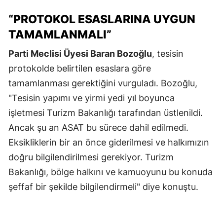
“PROTOKOL ESASLARINA UYGUN
TAMAMLANMALI”
Parti Meclisi Üyesi Baran Bozoğlu
, tesisin
protokolde belirtilen esaslara göre
tamamlanması gerektiğini vurguladı. Bozoğlu,
"Tesisin yapımı ve yirmi yedi yıl boyunca
işletmesi Turizm Bakanlığı tarafından üstlenildi.
Ancak şu an ASAT bu sürece dahil edilmedi.
Eksikliklerin bir an önce giderilmesi ve halkımızın
doğru bilgilendirilmesi gerekiyor. Turizm
Bakanlığı, bölge halkını ve kamuoyunu bu konuda
şeffaf bir şekilde bilgilendirmeli" diye konuştu.