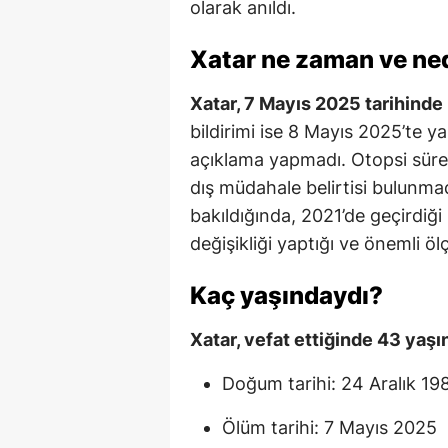
olarak anıldı.
Xatar ne zaman ve ne
Xatar, 7 Mayıs 2025 tarihinde
bildirimi ise 8 Mayıs 2025’te ya
açıklama yapmadı. Otopsi süre
dış müdahale belirtisi bulunmad
bakıldığında, 2021’de geçirdiği
değişikliği yaptığı ve önemli ölç
Kaç yaşındaydı?
Xatar, vefat ettiğinde 43 yaşı
Doğum tarihi: 24 Aralık 19
Ölüm tarihi: 7 Mayıs 2025