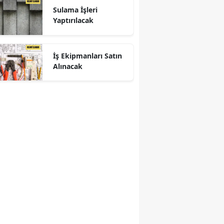
Sulama İşleri
Yaptırılacak
İş Ekipmanları Satın
Alınacak