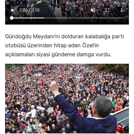
Gündoğdu Meydanı’nı dolduran kalabalığa parti
otobüsü üzerinden hitap eden Özel’in
açıklamaları siyasi gündeme damga vurdu.