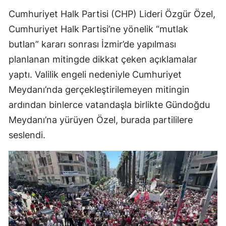
Cumhuriyet Halk Partisi (CHP) Lideri Özgür Özel,
Cumhuriyet Halk Partisi’ne yönelik “mutlak
butlan” kararı sonrası İzmir’de yapılması
planlanan mitingde dikkat çeken açıklamalar
yaptı. Valilik engeli nedeniyle Cumhuriyet
Meydanı’nda gerçekleştirilemeyen mitingin
ardından binlerce vatandaşla birlikte Gündoğdu
Meydanı’na yürüyen Özel, burada partililere
seslendi.