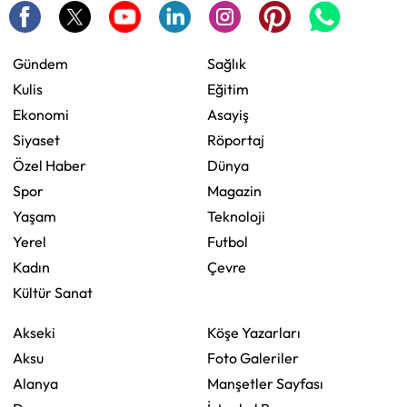
Gündem
Sağlık
Kulis
Eğitim
Ekonomi
Asayiş
Siyaset
Röportaj
Özel Haber
Dünya
Spor
Magazin
Yaşam
Teknoloji
Yerel
Futbol
Kadın
Çevre
Kültür Sanat
Akseki
Köşe Yazarları
Aksu
Foto Galeriler
Alanya
Manşetler Sayfası