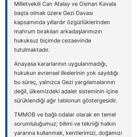
Milletvekili Can Atalay ve Osman Kavala
başta olmak üzere Gezi Davası
kapsamında yıllardır özgürlüklerinden
mahrum bırakılan arkadaşlarımızın
hukuksuz biçimde cezaevinde
tutulmaktadır.
Anayasa kararlarının uygulanmadığı,
hukukun evrensel ilkelerinin yok sayıldığı
bu süreç, yalnızca Gezi yargılamalarının
değil, ülkemizdeki adalet sisteminin içine
sürüklendiği ağır tablonun göstergesidir.
TMMOB ve bağlı odalar olarak en temel
sorumluluğumuz; bilimi ve tekniği halkın
yararına kullanmak, kentlerimizi, doğamızı