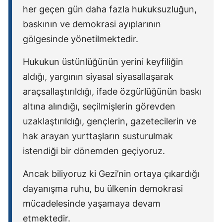
her geçen gün daha fazla hukuksuzluğun,
baskının ve demokrasi ayıplarının
gölgesinde yönetilmektedir.
Hukukun üstünlüğünün yerini keyfiliğin
aldığı, yargının siyasal siyasallaşarak
araçsallaştırıldığı, ifade özgürlüğünün baskı
altına alındığı, seçilmişlerin görevden
uzaklaştırıldığı, gençlerin, gazetecilerin ve
hak arayan yurttaşların susturulmak
istendiği bir dönemden geçiyoruz.
Ancak biliyoruz ki Gezi’nin ortaya çıkardığı
dayanışma ruhu, bu ülkenin demokrasi
mücadelesinde yaşamaya devam
etmektedir.