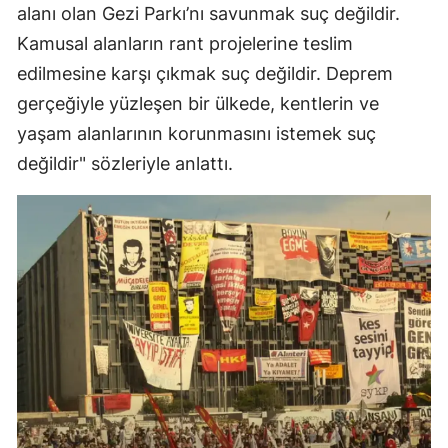
alanı olan Gezi Parkı’nı savunmak suç değildir.
Kamusal alanların rant projelerine teslim
edilmesine karşı çıkmak suç değildir. Deprem
gerçeğiyle yüzleşen bir ülkede, kentlerin ve
yaşam alanlarının korunmasını istemek suç
değildir" sözleriyle anlattı.