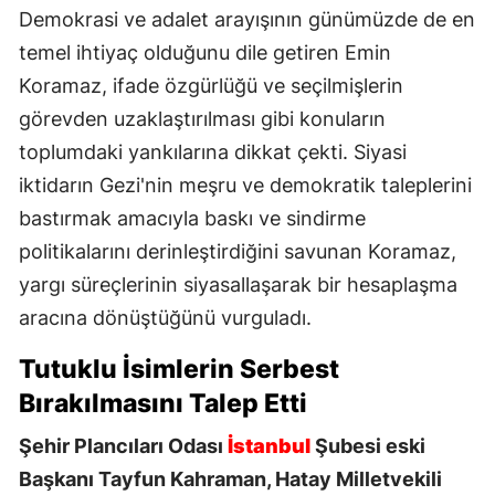
Demokrasi ve adalet arayışının günümüzde de en
temel ihtiyaç olduğunu dile getiren Emin
Koramaz, ifade özgürlüğü ve seçilmişlerin
görevden uzaklaştırılması gibi konuların
toplumdaki yankılarına dikkat çekti. Siyasi
iktidarın Gezi'nin meşru ve demokratik taleplerini
bastırmak amacıyla baskı ve sindirme
politikalarını derinleştirdiğini savunan Koramaz,
yargı süreçlerinin siyasallaşarak bir hesaplaşma
aracına dönüştüğünü vurguladı.
Tutuklu İsimlerin Serbest
Bırakılmasını Talep Etti
Şehir Plancıları Odası
İstanbul
Şubesi eski
Başkanı Tayfun Kahraman, Hatay Milletvekili