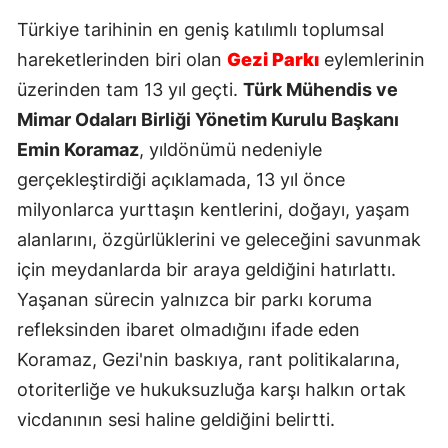
Türkiye tarihinin en geniş katılımlı toplumsal
hareketlerinden biri olan
Gezi Parkı
eylemlerinin
üzerinden tam 13 yıl geçti.
Türk Mühendis ve
Mimar Odaları Birliği Yönetim Kurulu Başkanı
Emin Koramaz
, yıldönümü nedeniyle
gerçekleştirdiği açıklamada, 13 yıl önce
milyonlarca yurttaşın kentlerini, doğayı, yaşam
alanlarını, özgürlüklerini ve geleceğini savunmak
için meydanlarda bir araya geldiğini hatırlattı.
Yaşanan sürecin yalnızca bir parkı koruma
refleksinden ibaret olmadığını ifade eden
Koramaz, Gezi'nin baskıya, rant politikalarına,
otoriterliğe ve hukuksuzluğa karşı halkın ortak
vicdanının sesi haline geldiğini belirtti.