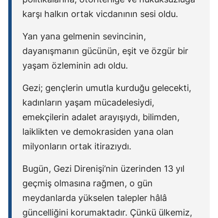
karşı halkın ortak vicdanının sesi oldu.
Yan yana gelmenin sevincinin,
dayanışmanın gücünün, eşit ve özgür bir
yaşam özleminin adı oldu.
Gezi; gençlerin umutla kurduğu gelecekti,
kadınların yaşam mücadelesiydi,
emekçilerin adalet arayışıydı, bilimden,
laiklikten ve demokrasiden yana olan
milyonların ortak itirazıydı.
Bugün, Gezi Direnişi’nin üzerinden 13 yıl
geçmiş olmasına rağmen, o gün
meydanlarda yükselen talepler hâlâ
güncelliğini korumaktadır. Çünkü ülkemiz,