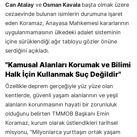
Can Atalay
ve
Osman Kavala
başta olmak üzere
cezaevinde bulunan isimlerin durumuna işaret
eden Koramaz, Anayasa Mahkemesi kararlarının
uygulanmamasının ülkedeki adalet sisteminin
içine sürüklendiği ağır tabloyu gözler önüne
serdiğini açıkladı.
"Kamusal Alanları Korumak ve Bilimi
Halk İçin Kullanmak Suç Değildir"
Özellikle deprem gerçeğiyle yüz yüze olan
kentlerde, güvenli yaşam alanlarının ve yeşil
alanların korunmasının hayati bir zorunluluk
olduğunu belirten TMMOB Başkanı Emin
Koramaz, kurum olarak üstlendikleri tarihsel
misyonu, "Milyonlarca yurttaşın ortak yaşam