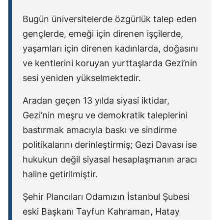
Bugün üniversitelerde özgürlük talep eden
gençlerde, emeği için direnen işçilerde,
yaşamları için direnen kadınlarda, doğasını
ve kentlerini koruyan yurttaşlarda Gezi’nin
sesi yeniden yükselmektedir.
Aradan geçen 13 yılda siyasi iktidar,
Gezi’nin meşru ve demokratik taleplerini
bastırmak amacıyla baskı ve sindirme
politikalarını derinleştirmiş; Gezi Davası ise
hukukun değil siyasal hesaplaşmanın aracı
haline getirilmiştir.
Şehir Plancıları Odamızın İstanbul Şubesi
eski Başkanı Tayfun Kahraman, Hatay