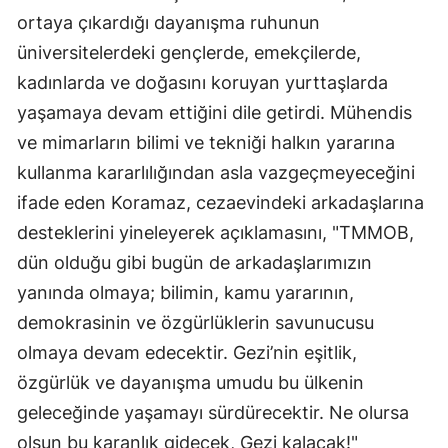
ortaya çıkardığı dayanışma ruhunun
üniversitelerdeki gençlerde, emekçilerde,
kadınlarda ve doğasını koruyan yurttaşlarda
yaşamaya devam ettiğini dile getirdi. Mühendis
ve mimarların bilimi ve tekniği halkın yararına
kullanma kararlılığından asla vazgeçmeyeceğini
ifade eden Koramaz, cezaevindeki arkadaşlarına
desteklerini yineleyerek açıklamasını, "TMMOB,
dün olduğu gibi bugün de arkadaşlarımızın
yanında olmaya; bilimin, kamu yararının,
demokrasinin ve özgürlüklerin savunucusu
olmaya devam edecektir. Gezi’nin eşitlik,
özgürlük ve dayanışma umudu bu ülkenin
geleceğinde yaşamayı sürdürecektir. Ne olursa
olsun bu karanlık gidecek, Gezi kalacak!"