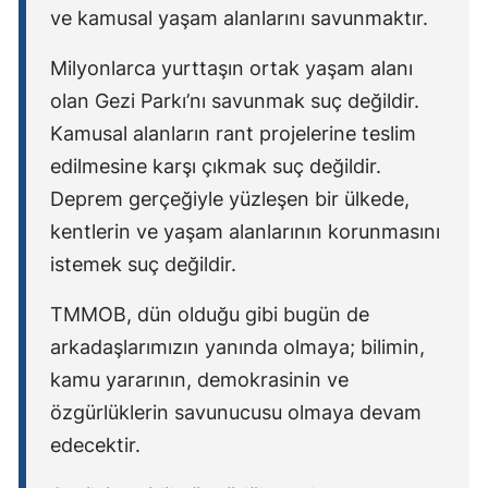
ve kamusal yaşam alanlarını savunmaktır.
Milyonlarca yurttaşın ortak yaşam alanı
olan Gezi Parkı’nı savunmak suç değildir.
Kamusal alanların rant projelerine teslim
edilmesine karşı çıkmak suç değildir.
Deprem gerçeğiyle yüzleşen bir ülkede,
kentlerin ve yaşam alanlarının korunmasını
istemek suç değildir.
TMMOB, dün olduğu gibi bugün de
arkadaşlarımızın yanında olmaya; bilimin,
kamu yararının, demokrasinin ve
özgürlüklerin savunucusu olmaya devam
edecektir.